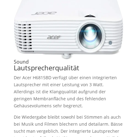
Sound
Lautsprecherqualität
Der Acer H6815BD verfügt über einen integrierten
Lautsprecher mit einer Leistung von 3 Watt.
Allerdings ist die Klangqualität aufgrund der
geringen Membranfläche und des fehlenden
Gehäusevolumens sehr begrenzt.
Die Wiedergabe bleibt sowohl bei Stimmen als auch
bei Musik und Filmen blechern und detailarm. Bässe
sucht man vergeblich. Der integrierte Lautsprecher