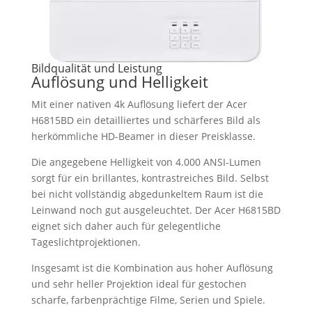
Bildqualität und Leistung
Auflösung und Helligkeit
Mit einer nativen 4k Auflösung liefert der Acer
H6815BD ein detailliertes und schärferes Bild als
herkömmliche HD-Beamer in dieser Preisklasse.
Die angegebene Helligkeit von 4.000 ANSI-Lumen
sorgt für ein brillantes, kontrastreiches Bild. Selbst
bei nicht vollständig abgedunkeltem Raum ist die
Leinwand noch gut ausgeleuchtet. Der Acer H6815BD
eignet sich daher auch für gelegentliche
Tageslichtprojektionen.
Insgesamt ist die Kombination aus hoher Auflösung
und sehr heller Projektion ideal für gestochen
scharfe, farbenprächtige Filme, Serien und Spiele.