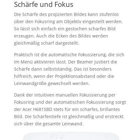
Schärfe und Fokus
Die Schärfe des projizierten Bildes kann stufenlos
über den Fokusring am Objektiv eingestellt werden.
So lässt sich einfach ein gestochen scharfes Bild
erzeugen. Auch die Ecken des Bildes werden
gleichmäßig scharf dargestellt.
Praktisch ist die automatische Fokussierung, die sich
im Menü aktivieren lässt. Der Beamer justiert die
Schärfe dann selbstständig. Das ist besonders
hilfreich, wenn der Projektionsabstand oder die
Leinwandgröße gewechselt werden.
Dank der intuitiven manuellen Fokussierung per
Fokusring und der automatischen Fokussierung sorgt
der Acer H6815BD stets für ein scharfes, brillantes
Bild. Die Schärfentiefe ist gleichmäßig und erstreckt
sich über die gesamte Leinwand.