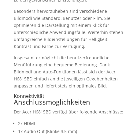
Besonders hervorzuheben sind verschiedene
Bildmodi wie Standard, Benutzer oder Film. Sie
optimieren die Darstellung mit einem Klick für
unterschiedliche Anwendungsfälle. Weiterhin stehen
umfangreiche Bildeinstellungen für Helligkeit,
Kontrast und Farbe zur Verfügung.
Insgesamt ermöglicht die benutzerfreundliche
Menüführung eine bequeme Bedienung. Dank
Bildmodi und Auto-Funktionen lässt sich der Acer
H6815BD einfach an die jeweiligen Gegebenheiten
anpassen und liefert stets ein optimales Bild.
Konnektivität
Anschlussmöglichkeiten
Der Acer H6815BD verfügt über folgende Anschlüsse:
2x HDMI
1x Audio Out (Klinke 3,5 mm)