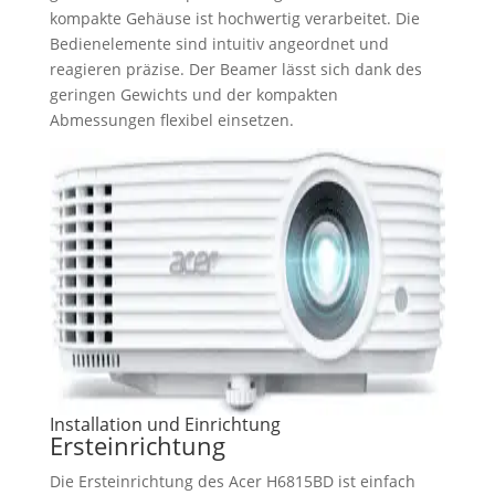
kompakte Gehäuse ist hochwertig verarbeitet. Die
Bedienelemente sind intuitiv angeordnet und
reagieren präzise. Der Beamer lässt sich dank des
geringen Gewichts und der kompakten
Abmessungen flexibel einsetzen.
Installation und Einrichtung
Ersteinrichtung
Die Ersteinrichtung des Acer H6815BD ist einfach