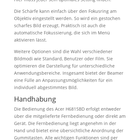
Die Schärfe kann einfach über den Fokusring am
Objektiv eingestellt werden. So wird ein gestochen
scharfes Bild erzeugt. Praktisch ist auch die
automatische Fokussierung, die sich im Menü
aktivieren lässt.
Weitere Optionen sind die Wahl verschiedener
Bildmodi wie Standard, Benutzer oder Film. Sie
optimieren die Darstellung für unterschiedliche
Anwendungsbereiche. Insgesamt bietet der Beamer
eine Fülle an Anpassungsmöglichkeiten für ein
individuell abgestimmtes Bild.
Handhabung
Die Bedienung des Acer H6815BD erfolgt entweder
über die mitgelieferte Fernbedienung oder direkt am
Gerät. Die Fernbedienung liegt angenehm in der
Hand und bietet eine übersichtliche Anordnung der
Gummitasten. Alle wichtigen Funktionen sind per