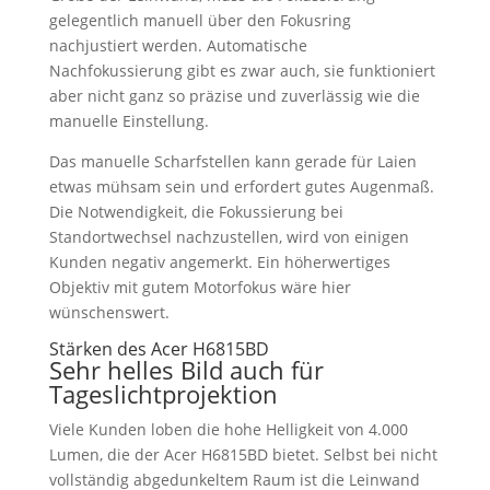
gelegentlich manuell über den Fokusring
nachjustiert werden. Automatische
Nachfokussierung gibt es zwar auch, sie funktioniert
aber nicht ganz so präzise und zuverlässig wie die
manuelle Einstellung.
Das manuelle Scharfstellen kann gerade für Laien
etwas mühsam sein und erfordert gutes Augenmaß.
Die Notwendigkeit, die Fokussierung bei
Standortwechsel nachzustellen, wird von einigen
Kunden negativ angemerkt. Ein höherwertiges
Objektiv mit gutem Motorfokus wäre hier
wünschenswert.
Stärken des Acer H6815BD
Sehr helles Bild auch für
Tageslichtprojektion
Viele Kunden loben die hohe Helligkeit von 4.000
Lumen, die der Acer H6815BD bietet. Selbst bei nicht
vollständig abgedunkeltem Raum ist die Leinwand