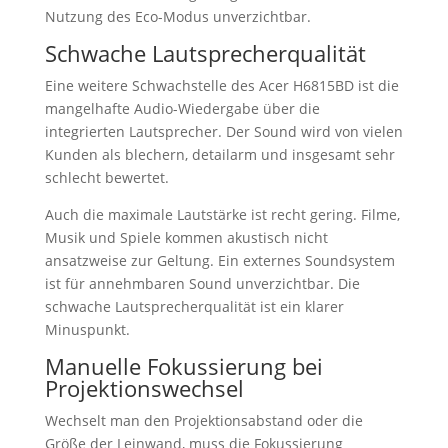
Nutzung des Eco-Modus unverzichtbar.
Schwache Lautsprecherqualität
Eine weitere Schwachstelle des Acer H6815BD ist die
mangelhafte Audio-Wiedergabe über die
integrierten Lautsprecher. Der Sound wird von vielen
Kunden als blechern, detailarm und insgesamt sehr
schlecht bewertet.
Auch die maximale Lautstärke ist recht gering. Filme,
Musik und Spiele kommen akustisch nicht
ansatzweise zur Geltung. Ein externes Soundsystem
ist für annehmbaren Sound unverzichtbar. Die
schwache Lautsprecherqualität ist ein klarer
Minuspunkt.
Manuelle Fokussierung bei
Projektionswechsel
Wechselt man den Projektionsabstand oder die
Größe der Leinwand, muss die Fokussierung