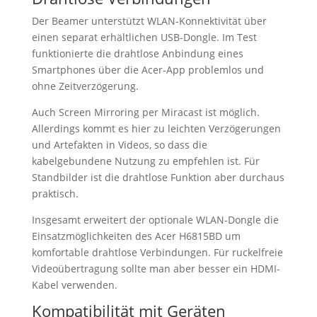
Der Beamer unterstützt WLAN-Konnektivität über
einen separat erhältlichen USB-Dongle. Im Test
funktionierte die drahtlose Anbindung eines
Smartphones über die Acer-App problemlos und
ohne Zeitverzögerung.
Auch Screen Mirroring per Miracast ist möglich.
Allerdings kommt es hier zu leichten Verzögerungen
und Artefakten in Videos, so dass die
kabelgebundene Nutzung zu empfehlen ist. Für
Standbilder ist die drahtlose Funktion aber durchaus
praktisch.
Insgesamt erweitert der optionale WLAN-Dongle die
Einsatzmöglichkeiten des Acer H6815BD um
komfortable drahtlose Verbindungen. Für ruckelfreie
Videoübertragung sollte man aber besser ein HDMI-
Kabel verwenden.
Kompatibilität mit Geräten