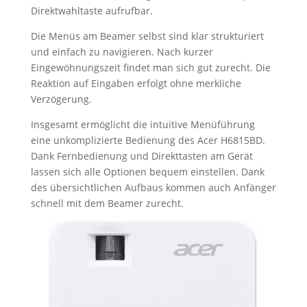
Direktwahltaste aufrufbar.
Die Menüs am Beamer selbst sind klar strukturiert
und einfach zu navigieren. Nach kurzer
Eingewöhnungszeit findet man sich gut zurecht. Die
Reaktion auf Eingaben erfolgt ohne merkliche
Verzögerung.
Insgesamt ermöglicht die intuitive Menüführung
eine unkomplizierte Bedienung des Acer H6815BD.
Dank Fernbedienung und Direkttasten am Gerät
lassen sich alle Optionen bequem einstellen. Dank
des übersichtlichen Aufbaus kommen auch Anfänger
schnell mit dem Beamer zurecht.