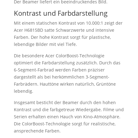
Der Beamer liefert ein beeindruckendes Bild.
Kontrast und Farbdarstellung
Mit einem statischen Kontrast von 10.000:1 zeigt der
Acer H6815BD satte Schwarzwerte und intensive
Farben. Der hohe Kontrast sorgt für plastische,
lebendige Bilder mit viel Tiefe.
Die besondere Acer ColorBoost-Technologie
optimiert die Farbdarstellung zusätzlich. Durch das
6-Segment-Farbrad werden Farben präziser
dargestellt als bei herkömmlichen 3-Segment-
Farbrädern. Hauttöne wirken natürlich, Grüntöne
lebendig.
Insgesamt besticht der Beamer durch den hohen
Kontrast und die farbgetreue Wiedergabe. Filme und
Serien erhalten einen Hauch von Kino-Atmosphäre.
Die ColorBoost-Technologie sorgt für realistische,
ansprechende Farben.