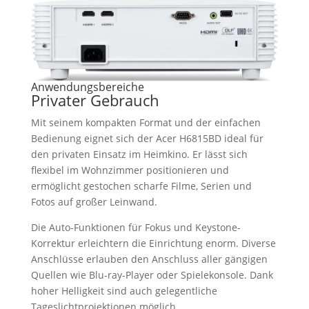
Anwendungsbereiche
Privater Gebrauch
Mit seinem kompakten Format und der einfachen
Bedienung eignet sich der Acer H6815BD ideal für
den privaten Einsatz im Heimkino. Er lässt sich
flexibel im Wohnzimmer positionieren und
ermöglicht gestochen scharfe Filme, Serien und
Fotos auf großer Leinwand.
Die Auto-Funktionen für Fokus und Keystone-
Korrektur erleichtern die Einrichtung enorm. Diverse
Anschlüsse erlauben den Anschluss aller gängigen
Quellen wie Blu-ray-Player oder Spielekonsole. Dank
hoher Helligkeit sind auch gelegentliche
Tageslichtprojektionen möglich.