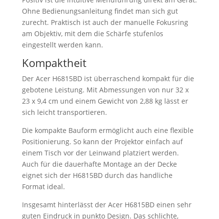
Ohne Bedienungsanleitung findet man sich gut
zurecht. Praktisch ist auch der manuelle Fokusring
am Objektiv, mit dem die Schärfe stufenlos
eingestellt werden kann.
Kompaktheit
Der Acer H6815BD ist überraschend kompakt für die
gebotene Leistung. Mit Abmessungen von nur 32 x
23 x 9,4 cm und einem Gewicht von 2,88 kg lässt er
sich leicht transportieren.
Die kompakte Bauform ermöglicht auch eine flexible
Positionierung. So kann der Projektor einfach auf
einem Tisch vor der Leinwand platziert werden.
Auch für die dauerhafte Montage an der Decke
eignet sich der H6815BD durch das handliche
Format ideal.
Insgesamt hinterlässt der Acer H6815BD einen sehr
guten Eindruck in punkto Design. Das schlichte,