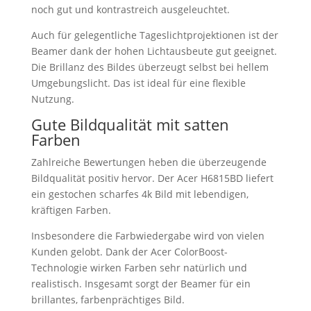
noch gut und kontrastreich ausgeleuchtet.
Auch für gelegentliche Tageslichtprojektionen ist der
Beamer dank der hohen Lichtausbeute gut geeignet.
Die Brillanz des Bildes überzeugt selbst bei hellem
Umgebungslicht. Das ist ideal für eine flexible
Nutzung.
Gute Bildqualität mit satten
Farben
Zahlreiche Bewertungen heben die überzeugende
Bildqualität positiv hervor. Der Acer H6815BD liefert
ein gestochen scharfes 4k Bild mit lebendigen,
kräftigen Farben.
Insbesondere die Farbwiedergabe wird von vielen
Kunden gelobt. Dank der Acer ColorBoost-
Technologie wirken Farben sehr natürlich und
realistisch. Insgesamt sorgt der Beamer für ein
brillantes, farbenprächtiges Bild.