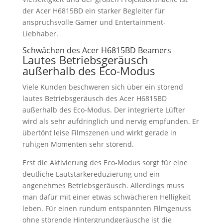
der Acer H6815BD ein starker Begleiter für
anspruchsvolle Gamer und Entertainment-
Liebhaber.
Schwächen des Acer H6815BD Beamers
Lautes Betriebsgeräusch
außerhalb des Eco-Modus
Viele Kunden beschweren sich über ein störend
lautes Betriebsgeräusch des Acer H6815BD
außerhalb des Eco-Modus. Der integrierte Lüfter
wird als sehr aufdringlich und nervig empfunden. Er
übertönt leise Filmszenen und wirkt gerade in
ruhigen Momenten sehr störend.
Erst die Aktivierung des Eco-Modus sorgt für eine
deutliche Lautstärkereduzierung und ein
angenehmes Betriebsgeräusch. Allerdings muss
man dafür mit einer etwas schwächeren Helligkeit
leben. Für einen rundum entspannten Filmgenuss
ohne störende Hintergrundgeräusche ist die