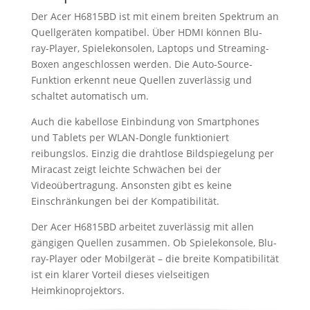
Der Acer H6815BD ist mit einem breiten Spektrum an
Quellgeräten kompatibel. Über HDMI können Blu-
ray-Player, Spielekonsolen, Laptops und Streaming-
Boxen angeschlossen werden. Die Auto-Source-
Funktion erkennt neue Quellen zuverlässig und
schaltet automatisch um.
Auch die kabellose Einbindung von Smartphones
und Tablets per WLAN-Dongle funktioniert
reibungslos. Einzig die drahtlose Bildspiegelung per
Miracast zeigt leichte Schwächen bei der
Videoübertragung. Ansonsten gibt es keine
Einschränkungen bei der Kompatibilität.
Der Acer H6815BD arbeitet zuverlässig mit allen
gängigen Quellen zusammen. Ob Spielekonsole, Blu-
ray-Player oder Mobilgerät – die breite Kompatibilität
ist ein klarer Vorteil dieses vielseitigen
Heimkinoprojektors.