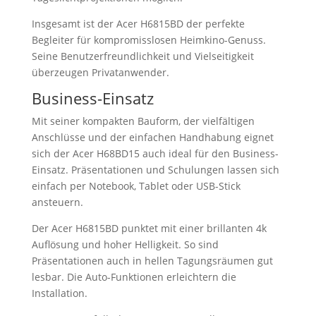
Insgesamt ist der Acer H6815BD der perfekte
Begleiter für kompromisslosen Heimkino-Genuss.
Seine Benutzerfreundlichkeit und Vielseitigkeit
überzeugen Privatanwender.
Business-Einsatz
Mit seiner kompakten Bauform, der vielfältigen
Anschlüsse und der einfachen Handhabung eignet
sich der Acer H68BD15 auch ideal für den Business-
Einsatz. Präsentationen und Schulungen lassen sich
einfach per Notebook, Tablet oder USB-Stick
ansteuern.
Der Acer H6815BD punktet mit einer brillanten 4k
Auflösung und hoher Helligkeit. So sind
Präsentationen auch in hellen Tagungsräumen gut
lesbar. Die Auto-Funktionen erleichtern die
Installation.