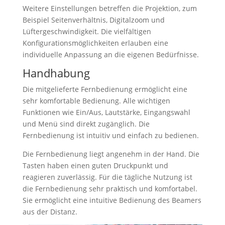
Weitere Einstellungen betreffen die Projektion, zum
Beispiel Seitenverhältnis, Digitalzoom und
Lüftergeschwindigkeit. Die vielfältigen
Konfigurationsmöglichkeiten erlauben eine
individuelle Anpassung an die eigenen Bedürfnisse.
Handhabung
Die mitgelieferte Fernbedienung ermöglicht eine
sehr komfortable Bedienung. Alle wichtigen
Funktionen wie Ein/Aus, Lautstärke, Eingangswahl
und Menü sind direkt zugänglich. Die
Fernbedienung ist intuitiv und einfach zu bedienen.
Die Fernbedienung liegt angenehm in der Hand. Die
Tasten haben einen guten Druckpunkt und
reagieren zuverlässig. Für die tägliche Nutzung ist
die Fernbedienung sehr praktisch und komfortabel.
Sie ermöglicht eine intuitive Bedienung des Beamers
aus der Distanz.