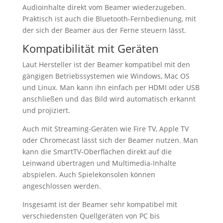
Audioinhalte direkt vom Beamer wiederzugeben.
Praktisch ist auch die Bluetooth-Fernbedienung, mit
der sich der Beamer aus der Ferne steuern lässt.
Kompatibilität mit Geräten
Laut Hersteller ist der Beamer kompatibel mit den
gängigen Betriebssystemen wie Windows, Mac OS
und Linux. Man kann ihn einfach per HDMI oder USB
anschließen und das Bild wird automatisch erkannt
und projiziert.
Auch mit Streaming-Geräten wie Fire TV, Apple TV
oder Chromecast lässt sich der Beamer nutzen. Man
kann die SmartTV-Oberflächen direkt auf die
Leinwand übertragen und Multimedia-Inhalte
abspielen. Auch Spielekonsolen können
angeschlossen werden.
Insgesamt ist der Beamer sehr kompatibel mit
verschiedensten Quellgeräten von PC bis