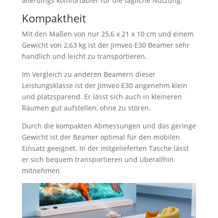
allerdings komfortabler für die tägliche Nutzung.
Kompaktheit
Mit den Maßen von nur 25,6 x 21 x 10 cm und einem
Gewicht von 2,63 kg ist der Jimveo E30 Beamer sehr
handlich und leicht zu transportieren.
Im Vergleich zu anderen Beamern dieser
Leistungsklasse ist der Jimveo E30 angenehm klein
und platzsparend. Er lässt sich auch in kleineren
Räumen gut aufstellen, ohne zu stören.
Durch die kompakten Abmessungen und das geringe
Gewicht ist der Beamer optimal für den mobilen
Einsatz geeignet. In der mitgelieferten Tasche lässt
er sich bequem transportieren und überallhin
mitnehmen.