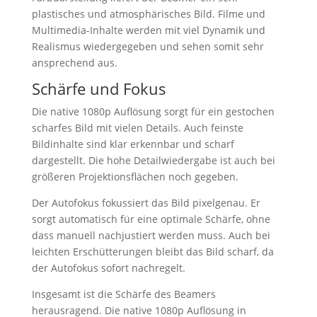
plastisches und atmosphärisches Bild. Filme und
Multimedia-Inhalte werden mit viel Dynamik und
Realismus wiedergegeben und sehen somit sehr
ansprechend aus.
Schärfe und Fokus
Die native 1080p Auflösung sorgt für ein gestochen
scharfes Bild mit vielen Details. Auch feinste
Bildinhalte sind klar erkennbar und scharf
dargestellt. Die hohe Detailwiedergabe ist auch bei
größeren Projektionsflächen noch gegeben.
Der Autofokus fokussiert das Bild pixelgenau. Er
sorgt automatisch für eine optimale Schärfe, ohne
dass manuell nachjustiert werden muss. Auch bei
leichten Erschütterungen bleibt das Bild scharf, da
der Autofokus sofort nachregelt.
Insgesamt ist die Schärfe des Beamers
herausragend. Die native 1080p Auflösung in