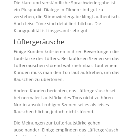
Die klare und verständliche Sprachwiedergabe ist
ein Pluspunkt. Dialoge in Filmen sind gut zu
verstehen, die Stimmwiedergabe klingt authentisch.
Auch leise Töne sind detailliert hörbar. Die
Klangqualität ist insgesamt sehr gut.
Lüftergeräusche
Einige Kunden kritisieren in ihren Bewertungen die
Lautstärke des Lüfters. Bei lautlosen Szenen sei das
Lüfterrauschen störend wahrnehmbar. Laut einem
Kunden muss man den Ton laut aufdrehen, um das
Rauschen zu übertönen.
Andere Kunden berichten, das Lüftergeräusch sei
bei normaler Lautstärke des Tons nicht zu hören.
Nur in absolut ruhigen Szenen sei es als leises
Rauschen hörbar, jedoch nicht störend.
Die Meinungen zur Lüfterlautstärke gehen
auseinander. Einige empfinden das Lüftergeräusch