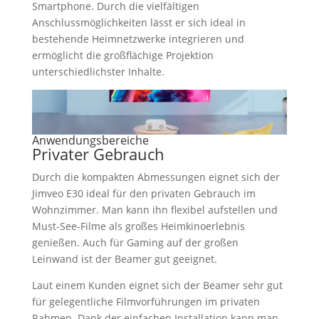
Smartphone. Durch die vielfältigen
Anschlussmöglichkeiten lässt er sich ideal in
bestehende Heimnetzwerke integrieren und
ermöglicht die großflächige Projektion
unterschiedlichster Inhalte.
Anwendungsbereiche
Privater Gebrauch
Durch die kompakten Abmessungen eignet sich der
Jimveo E30 ideal für den privaten Gebrauch im
Wohnzimmer. Man kann ihn flexibel aufstellen und
Must-See-Filme als großes Heimkinoerlebnis
genießen. Auch für Gaming auf der großen
Leinwand ist der Beamer gut geeignet.
Laut einem Kunden eignet sich der Beamer sehr gut
für gelegentliche Filmvorführungen im privaten
Rahmen. Dank der einfachen Installation kann man