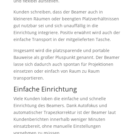
und flexibel aufstellen.
Kunden schreiben, dass der Beamer auch in
kleineren Räumen oder beengten Platzverhältnissen
gut nutzbar sei und sich unauffällig in die
Einrichtung integriere. Positiv erwähnt wird auch der
einfache Transport in der mitgelieferten Tasche.
Insgesamt wird die platzsparende und portable
Bauweise als großer Pluspunkt genannt. Der Beamer
lasse sich dadurch auch spontan für Projektionen
einsetzen oder einfach von Raum zu Raum
transportieren.
Einfache Einrichtung
Viele Kunden loben die einfache und schnelle
Einrichtung des Beamers. Dank Autofokus und
automatischer Trapezkorrektur ist der Beamer laut
Kundenberichten innerhalb weniger Minuten
einsatzbereit, ohne manuelle Einstellungen
vornehmen zu müssen.