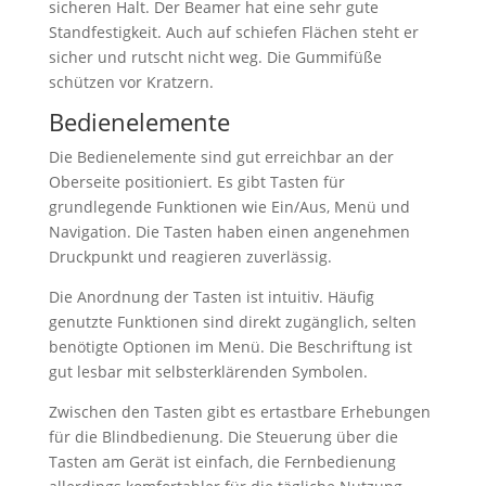
sicheren Halt. Der Beamer hat eine sehr gute
Standfestigkeit. Auch auf schiefen Flächen steht er
sicher und rutscht nicht weg. Die Gummifüße
schützen vor Kratzern.
Bedienelemente
Die Bedienelemente sind gut erreichbar an der
Oberseite positioniert. Es gibt Tasten für
grundlegende Funktionen wie Ein/Aus, Menü und
Navigation. Die Tasten haben einen angenehmen
Druckpunkt und reagieren zuverlässig.
Die Anordnung der Tasten ist intuitiv. Häufig
genutzte Funktionen sind direkt zugänglich, selten
benötigte Optionen im Menü. Die Beschriftung ist
gut lesbar mit selbsterklärenden Symbolen.
Zwischen den Tasten gibt es ertastbare Erhebungen
für die Blindbedienung. Die Steuerung über die
Tasten am Gerät ist einfach, die Fernbedienung