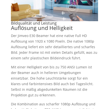
Bildqualität und Leistung
Auflösung und Helligkeit
Der Jimveo E30 Beamer hat eine native Full HD
Auflösung von 1920 x 1080 Pixeln. Die native 1080p
Auflösung liefert ein sehr detailliertes und scharfes
Bild. Jeder Frame ist mit vielen Details gefüllt, was zu
einem sehr plastischen Bildeindruck führt.
Mit einer Helligkeit von bis zu 750 ANSI Lumen ist
der Beamer auch in helleren Umgebungen
einsetzbar. Die hohe Leuchtstärke sorgt für ein
klares und farbintensives Bild auch bei Tageslicht.
Selbst in mäßig abgedunkelten Räumen ist die
Projektion gut zu erkennen.
Die Kombination aus scharfer 1080p Auflösung und