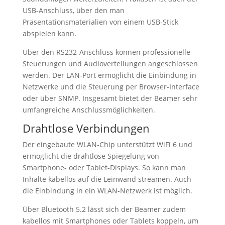
USB-Anschluss, über den man
Präsentationsmaterialien von einem USB-Stick
abspielen kann.
Über den RS232-Anschluss können professionelle
Steuerungen und Audioverteilungen angeschlossen
werden. Der LAN-Port ermöglicht die Einbindung in
Netzwerke und die Steuerung per Browser-Interface
oder über SNMP. Insgesamt bietet der Beamer sehr
umfangreiche Anschlussmöglichkeiten.
Drahtlose Verbindungen
Der eingebaute WLAN-Chip unterstützt WiFi 6 und
ermöglicht die drahtlose Spiegelung von
Smartphone- oder Tablet-Displays. So kann man
Inhalte kabellos auf die Leinwand streamen. Auch
die Einbindung in ein WLAN-Netzwerk ist möglich.
Über Bluetooth 5.2 lässt sich der Beamer zudem
kabellos mit Smartphones oder Tablets koppeln, um