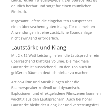
Lautsprechern wiedergegeben. Der Stereoeffekt ist
deutlich hörbar und sorgt für einen räumlichen
Eindruck.
Insgesamt liefern die eingebauten Lautsprecher
einen überraschend guten Klang. Für die meisten
Anwendungen ist eine zusätzliche Soundanlage
nicht zwingend erforderlich.
Lautstärke und Klang
Mit 2 x 12 Watt Leistung liefern die Lautsprecher ein
überraschend kräftiges Volume. Die maximale
Lautstärke ist ausreichend, um den Ton auch in
größeren Räumen deutlich hörbar zu machen.
Action-Filme und Musik klingen über die
Beamerspeaker kraftvoll und dynamisch.
Explosionen und effektgeladene Filmszenen kommen
wuchtig aus den Lautsprechern. Auch bei hoher
Lautstärke bleibt der Klang klar und verzerrungsfrei.