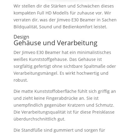
Wir stellen dir die Stärken und Schwächen dieses
kompakten Full HD Modells für zuhause vor. Wir
verraten dir, was der Jimveo E30 Beamer in Sachen
Bildqualität, Sound und Bedienkomfort leistet.
Design
Gehäuse und Verarbeitung
Der Jimveo E30 Beamer hat ein minimalistisches
weißes Kunststoffgehäuse. Das Gehäuse ist
sorgfältig gefertigt ohne sichtbare Spaltmaße oder
Verarbeitungsmängel. Es wirkt hochwertig und
robust.
Die matte Kunststoffoberfläche fühlt sich griffig an
und zieht keine Fingerabdrücke an. Sie ist
unempfindlich gegenüber Kratzern und Schmutz.
Die Verarbeitungsqualität ist für diese Preisklasse
überdurchschnittlich gut.
Die Standfüße sind gummiert und sorgen für