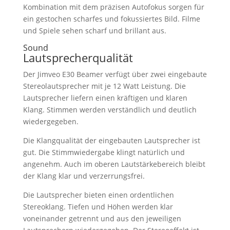
Kombination mit dem präzisen Autofokus sorgen für
ein gestochen scharfes und fokussiertes Bild. Filme
und Spiele sehen scharf und brillant aus.
Sound
Lautsprecherqualität
Der Jimveo E30 Beamer verfügt über zwei eingebaute
Stereolautsprecher mit je 12 Watt Leistung. Die
Lautsprecher liefern einen kräftigen und klaren
Klang. Stimmen werden verständlich und deutlich
wiedergegeben.
Die Klangqualität der eingebauten Lautsprecher ist
gut. Die Stimmwiedergabe klingt natürlich und
angenehm. Auch im oberen Lautstärkebereich bleibt
der Klang klar und verzerrungsfrei.
Die Lautsprecher bieten einen ordentlichen
Stereoklang. Tiefen und Höhen werden klar
voneinander getrennt und aus den jeweiligen