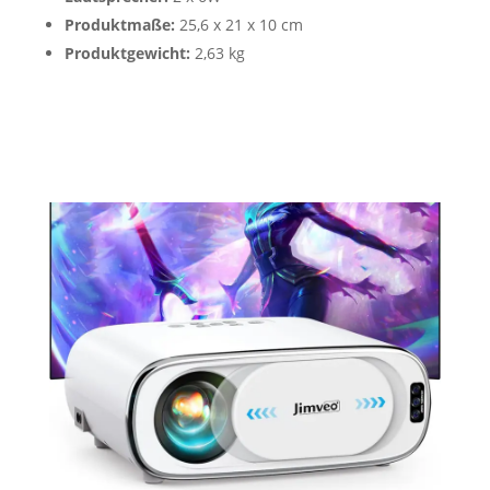
Produktmaße:
25,6 x 21 x 10 cm
Produktgewicht:
2,63 kg