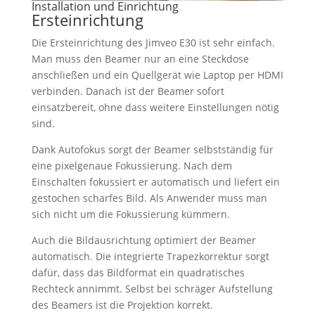
Installation und Einrichtung
Ersteinrichtung
Die Ersteinrichtung des Jimveo E30 ist sehr einfach.
Man muss den Beamer nur an eine Steckdose
anschließen und ein Quellgerät wie Laptop per HDMI
verbinden. Danach ist der Beamer sofort
einsatzbereit, ohne dass weitere Einstellungen nötig
sind.
Dank Autofokus sorgt der Beamer selbstständig für
eine pixelgenaue Fokussierung. Nach dem
Einschalten fokussiert er automatisch und liefert ein
gestochen scharfes Bild. Als Anwender muss man
sich nicht um die Fokussierung kümmern.
Auch die Bildausrichtung optimiert der Beamer
automatisch. Die integrierte Trapezkorrektur sorgt
dafür, dass das Bildformat ein quadratisches
Rechteck annimmt. Selbst bei schräger Aufstellung
des Beamers ist die Projektion korrekt.