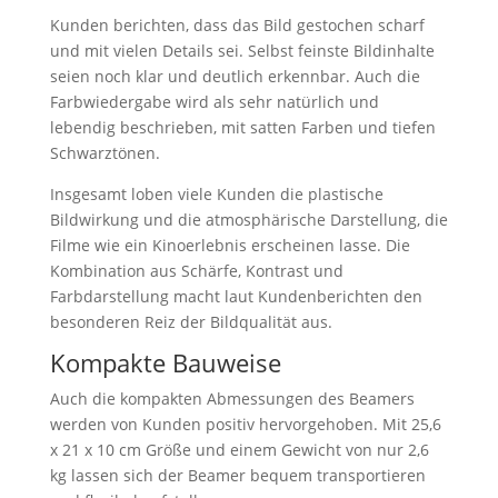
Kunden berichten, dass das Bild gestochen scharf
und mit vielen Details sei. Selbst feinste Bildinhalte
seien noch klar und deutlich erkennbar. Auch die
Farbwiedergabe wird als sehr natürlich und
lebendig beschrieben, mit satten Farben und tiefen
Schwarztönen.
Insgesamt loben viele Kunden die plastische
Bildwirkung und die atmosphärische Darstellung, die
Filme wie ein Kinoerlebnis erscheinen lasse. Die
Kombination aus Schärfe, Kontrast und
Farbdarstellung macht laut Kundenberichten den
besonderen Reiz der Bildqualität aus.
Kompakte Bauweise
Auch die kompakten Abmessungen des Beamers
werden von Kunden positiv hervorgehoben. Mit 25,6
x 21 x 10 cm Größe und einem Gewicht von nur 2,6
kg lassen sich der Beamer bequem transportieren