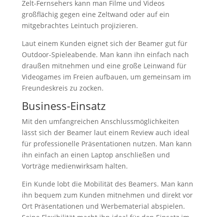
Zelt-Fernsehers kann man Filme und Videos
großflächig gegen eine Zeltwand oder auf ein
mitgebrachtes Leintuch projizieren.
Laut einem Kunden eignet sich der Beamer gut für
Outdoor-Spieleabende. Man kann ihn einfach nach
draußen mitnehmen und eine große Leinwand für
Videogames im Freien aufbauen, um gemeinsam im
Freundeskreis zu zocken.
Business-Einsatz
Mit den umfangreichen Anschlussmöglichkeiten
lässt sich der Beamer laut einem Review auch ideal
für professionelle Präsentationen nutzen. Man kann
ihn einfach an einen Laptop anschließen und
Vorträge medienwirksam halten.
Ein Kunde lobt die Mobilität des Beamers. Man kann
ihn bequem zum Kunden mitnehmen und direkt vor
Ort Präsentationen und Werbematerial abspielen.