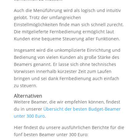
Auch die Menüführung wird als logisch und intuitiv
gelobt. Trotz der umfangreichen
Einstellmöglichkeiten finde man sich schnell zurecht.
Die mitgelieferte Fernbedienung ermöglicht laut
Kunden eine bequeme Steuerung aller Funktionen.
Insgesamt wird die unkomplizierte Einrichtung und
Bedienung von vielen Kunden als große Stärke des
Beamers genannt. Er lasse sich ohne technisches
Vorwissen innerhalb kürzester Zeit zum Laufen
bringen und sei dank Fernbedienung auch einfach
zu steuern.
Alternativen
Weitere Beamer, die wir empfehlen können, findest
du in unserer
Übersicht der besten Budget-Beamer
unter 300 Euro
.
Hier findest du unsere ausführlichen Berichte für die
fünf besten Beamer unter 300 Euro: