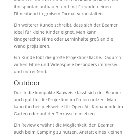
ihn spontan aufbauen und mit Freunden einen
Filmeabend in großem Format veranstalten.
Ein weiterer Kunde schreibt, dass sich der Beamer
ideal für kleine Kinder eignet. Man kann
kindgerechte Filme oder Lerninhalte groß an die
Wand projizieren.
Ein Kunde lobt die große Projektionsfläche. Dadurch
wirken Filme und Videospiele besonders immersiv
und mitreißend.
Outdoor
Durch die kompakte Bauweise lässt sich der Beamer
auch gut für die Projektion im Freien nutzen. Man
kann ihn beispielsweise für Open-Air-Kinoabende im
Garten oder auf der Terrasse einsetzen.
Ein Review erwähnt die Möglichkeit, den Beamer
auch beim Camping zu nutzen. Anstatt eines kleinen