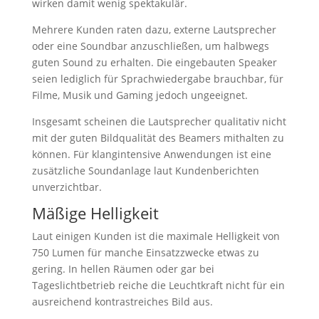
wirken damit wenig spektakulär.
Mehrere Kunden raten dazu, externe Lautsprecher
oder eine Soundbar anzuschließen, um halbwegs
guten Sound zu erhalten. Die eingebauten Speaker
seien lediglich für Sprachwiedergabe brauchbar, für
Filme, Musik und Gaming jedoch ungeeignet.
Insgesamt scheinen die Lautsprecher qualitativ nicht
mit der guten Bildqualität des Beamers mithalten zu
können. Für klangintensive Anwendungen ist eine
zusätzliche Soundanlage laut Kundenberichten
unverzichtbar.
Mäßige Helligkeit
Laut einigen Kunden ist die maximale Helligkeit von
750 Lumen für manche Einsatzzwecke etwas zu
gering. In hellen Räumen oder gar bei
Tageslichtbetrieb reiche die Leuchtkraft nicht für ein
ausreichend kontrastreiches Bild aus.