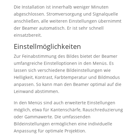
Die Installation ist innerhalb weniger Minuten
abgeschlossen. Stromversorgung und Signalquelle
anschließen, alle weiteren Einstellungen übernimmt
der Beamer automatisch. Er ist sehr schnell
einsatzbereit.
Einstellmöglichkeiten
Zur Feinabstimmung des Bildes bietet der Beamer
umfangreiche Einstelloptionen in den Menüs. Es
lassen sich verschiedene Bildeinstellungen wie
Helligkeit, Kontrast, Farbtemperatur und Bildmodus
anpassen. So kann man den Beamer optimal auf die
Leinwand abstimmen.
In den Menüs sind auch erweiterte Einstellungen
möglich, etwa für Kantenschärfe, Rauschreduzierung
oder Gammawerte. Die umfassenden
Bildeinstellungen ermöglichen eine individuelle
Anpassung für optimale Projektion.