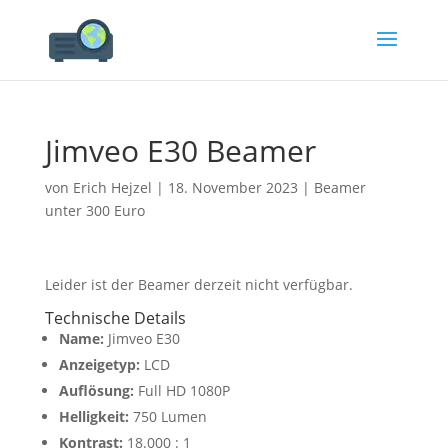
Jimveo E30 Beamer
von
Erich Hejzel
|
18. November 2023
|
Beamer
unter 300 Euro
Leider ist der Beamer derzeit nicht verfügbar.
Technische Details
Name:
Jimveo E30
Anzeigetyp:
LCD
Auflösung:
Full HD 1080P
Helligkeit:
750 Lumen
Kontrast:
18.000 : 1