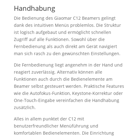
Handhabung
Die Bedienung des Giaomar C12 Beamers gelingt
dank des intuitiven Menüs problemlos. Die Struktur
ist logisch aufgebaut und ermöglicht schnellen
Zugriff auf alle Funktionen. Sowohl über die
Fernbedienung als auch direkt am Gerät navigiert
man sich rasch zu den gewünschten Einstellungen.
Die Fernbedienung liegt angenehm in der Hand und
reagiert zuverlässig. Alternativ können alle
Funktionen auch durch die Bedienelemente am
Beamer selbst gesteuert werden. Praktische Features
wie die Autofokus-Funktion, Keystone-Korrektur oder
One-Touch-Eingabe vereinfachen die Handhabung
zusätzlich.
Alles in allem punktet der C12 mit
benutzerfreundlicher Menüführung und
komfortablen Bedienelementen. Die Einrichtung