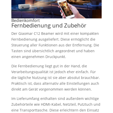
Bedienkomfort
Fernbedienung und Zubehör
Der Giaomar C12 Beamer wird mit einer kompakten
Fernbedienung ausgeliefert. Diese ermöglicht die
Steuerung aller Funktionen aus der Entfernung. Die
Tasten sind übersichtlich angeordnet und haben
einen angenehmen Druckpunkt.
Die Fernbedienung liegt gut in der Hand, die
Verarbeitungsqualität ist jedoch eher einfach. Für
die tägliche Nutzung ist sie aber absolut brauchbar.
Praktisch ist, dass alternativ alle Einstellungen auch
direkt am Gerät vorgenommen werden können.
Im Lieferumfang enthalten sind außerdem wichtige
Zubehörteile wie HDMI-Kabel, Netzteil, Putztuch und
eine Transporttasche. Diese erleichtern den Einsatz