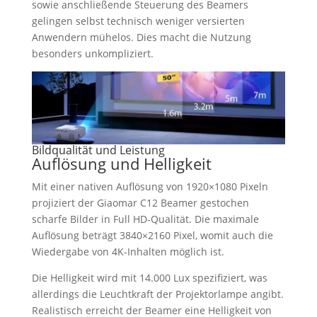
sowie anschließende Steuerung des Beamers
gelingen selbst technisch weniger versierten
Anwendern mühelos. Dies macht die Nutzung
besonders unkompliziert.
Bildqualität und Leistung
Auflösung und Helligkeit
Mit einer nativen Auflösung von 1920×1080 Pixeln
projiziert der Giaomar C12 Beamer gestochen
scharfe Bilder in Full HD-Qualität. Die maximale
Auflösung beträgt 3840×2160 Pixel, womit auch die
Wiedergabe von 4K-Inhalten möglich ist.
Die Helligkeit wird mit 14.000 Lux spezifiziert, was
allerdings die Leuchtkraft der Projektorlampe angibt.
Realistisch erreicht der Beamer eine Helligkeit von