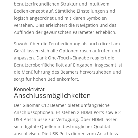
benutzerfreundlichen Struktur und intuitivem
Bedienkonzept auf. Sämtliche Einstellungen sind
logisch angeordnet und mit klaren Symbolen
versehen. Dies erleichtert die Navigation und das
Auffinden der gewünschten Parameter erheblich.
Sowohl über die Fernbedienung als auch direkt am
Gerät lassen sich alle Optionen rasch aufrufen und
anpassen. Dank One-Touch-Eingabe reagiert die
Benutzeroberfläche flott auf Eingaben. Insgesamt ist
die Menüführung des Beamers hervorzuheben und
sorgt für hohen Bedienkomfort.
Konnektivität
Anschlussmöglichkeiten
Der Giaomar C12 Beamer bietet umfangreiche
Anschlussoptionen. Es stehen 2 HDMI-Ports sowie 2
USB-Anschlüsse zur Verfügung. Über HDMI lassen
sich digitale Quellen in bestmöglicher Qualität
anschließen. Die USB-Ports dienen zum Anschluss