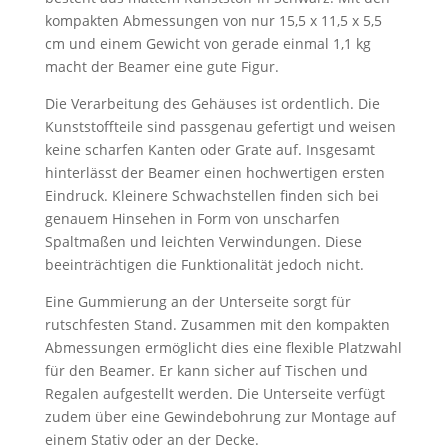
kompakten Abmessungen von nur 15,5 x 11,5 x 5,5
cm und einem Gewicht von gerade einmal 1,1 kg
macht der Beamer eine gute Figur.
Die Verarbeitung des Gehäuses ist ordentlich. Die
Kunststoffteile sind passgenau gefertigt und weisen
keine scharfen Kanten oder Grate auf. Insgesamt
hinterlässt der Beamer einen hochwertigen ersten
Eindruck. Kleinere Schwachstellen finden sich bei
genauem Hinsehen in Form von unscharfen
Spaltmaßen und leichten Verwindungen. Diese
beeinträchtigen die Funktionalität jedoch nicht.
Eine Gummierung an der Unterseite sorgt für
rutschfesten Stand. Zusammen mit den kompakten
Abmessungen ermöglicht dies eine flexible Platzwahl
für den Beamer. Er kann sicher auf Tischen und
Regalen aufgestellt werden. Die Unterseite verfügt
zudem über eine Gewindebohrung zur Montage auf
einem Stativ oder an der Decke.