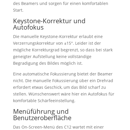
des Beamers und sorgen für einen komfortablen
Start.
Keystone-Korrektur und
Autofokus
Die manuelle Keystone-Korrektur erlaubt eine
Verzerrungskorrektur von ±15°. Leider ist der
mögliche Korrekturgrad begrenzt, so dass bei stark
geneigter Aufstellung keine vollständige
Begradigung des Bildes möglich ist.
Eine automatische Fokussierung bietet der Beamer
nicht. Die manuelle Fokussierung über ein Drehrad
erfordert etwas Geschick, um das Bild scharf zu
stellen. Wünschenswert wäre hier ein Autofokus für
komfortable Schärfeeinstellung.
Menüführung und
Benutzeroberfläche
Das On-Screen-Menü des C12 wartet mit einer