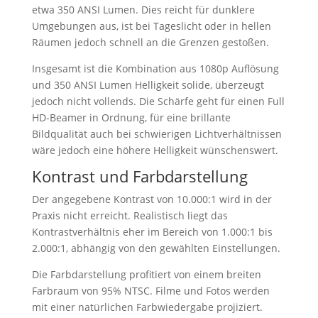
etwa 350 ANSI Lumen. Dies reicht für dunklere
Umgebungen aus, ist bei Tageslicht oder in hellen
Räumen jedoch schnell an die Grenzen gestoßen.
Insgesamt ist die Kombination aus 1080p Auflösung
und 350 ANSI Lumen Helligkeit solide, überzeugt
jedoch nicht vollends. Die Schärfe geht für einen Full
HD-Beamer in Ordnung, für eine brillante
Bildqualität auch bei schwierigen Lichtverhältnissen
wäre jedoch eine höhere Helligkeit wünschenswert.
Kontrast und Farbdarstellung
Der angegebene Kontrast von 10.000:1 wird in der
Praxis nicht erreicht. Realistisch liegt das
Kontrastverhältnis eher im Bereich von 1.000:1 bis
2.000:1, abhängig von den gewählten Einstellungen.
Die Farbdarstellung profitiert von einem breiten
Farbraum von 95% NTSC. Filme und Fotos werden
mit einer natürlichen Farbwiedergabe projiziert.