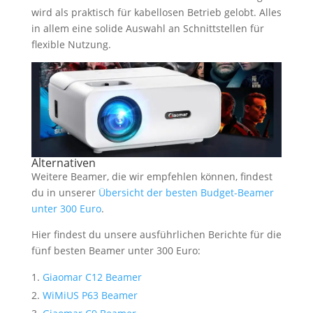
wird als praktisch für kabellosen Betrieb gelobt. Alles
in allem eine solide Auswahl an Schnittstellen für
flexible Nutzung.
Alternativen
Weitere Beamer, die wir empfehlen können, findest
du in unserer
Übersicht der besten Budget-Beamer
unter 300 Euro
.
Hier findest du unsere ausführlichen Berichte für die
fünf besten Beamer unter 300 Euro:
Giaomar C12 Beamer
WiMiUS P63 Beamer