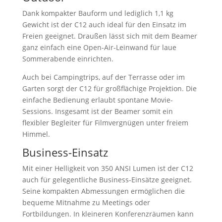
Dank kompakter Bauform und lediglich 1,1 kg
Gewicht ist der C12 auch ideal für den Einsatz im
Freien geeignet. Draußen lässt sich mit dem Beamer
ganz einfach eine Open-Air-Leinwand für laue
Sommerabende einrichten.
Auch bei Campingtrips, auf der Terrasse oder im
Garten sorgt der C12 für großflächige Projektion. Die
einfache Bedienung erlaubt spontane Movie-
Sessions. Insgesamt ist der Beamer somit ein
flexibler Begleiter für Filmvergnügen unter freiem
Himmel.
Business-Einsatz
Mit einer Helligkeit von 350 ANSI Lumen ist der C12
auch für gelegentliche Business-Einsätze geeignet.
Seine kompakten Abmessungen ermöglichen die
bequeme Mitnahme zu Meetings oder
Fortbildungen. In kleineren Konferenzräumen kann