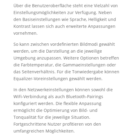
Über die Benutzeroberfläche steht eine Vielzahl von
Einstellungsmöglichkeiten zur Verfügung. Neben
den Basiseinstellungen wie Sprache, Helligkeit und
Kontrast lassen sich auch erweiterte Anpassungen
vornehmen.
So kann zwischen vordefinierten Bildmodi gewählt
werden, um die Darstellung an die jeweilige
Umgebung anzupassen. Weitere Optionen betreffen
die Farbtemperatur, die Gammaeinstellungen oder
das Seitenverhältnis. Für die Tonwiedergabe können
Equalizer-Voreinstellungen gewählt werden.
In den Netzwerkeinstellungen können sowohl die
WiFi-Verbindung als auch Bluetooth-Pairings
konfiguriert werden. Die flexible Anpassung
ermöglicht die Optimierung von Bild- und
Tonqualität für die jeweilige Situation.
Fortgeschrittene Nutzer profitieren von den
umfangreichen Möglichkeiten.