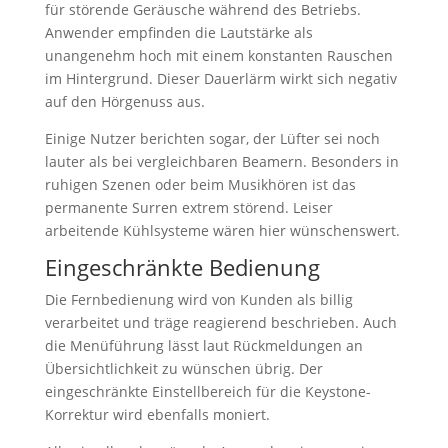
für störende Geräusche während des Betriebs.
Anwender empfinden die Lautstärke als
unangenehm hoch mit einem konstanten Rauschen
im Hintergrund. Dieser Dauerlärm wirkt sich negativ
auf den Hörgenuss aus.
Einige Nutzer berichten sogar, der Lüfter sei noch
lauter als bei vergleichbaren Beamern. Besonders in
ruhigen Szenen oder beim Musikhören ist das
permanente Surren extrem störend. Leiser
arbeitende Kühlsysteme wären hier wünschenswert.
Eingeschränkte Bedienung
Die Fernbedienung wird von Kunden als billig
verarbeitet und träge reagierend beschrieben. Auch
die Menüführung lässt laut Rückmeldungen an
Übersichtlichkeit zu wünschen übrig. Der
eingeschränkte Einstellbereich für die Keystone-
Korrektur wird ebenfalls moniert.