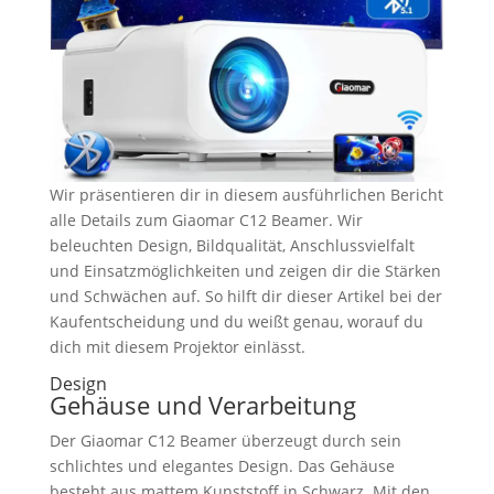
Wir präsentieren dir in diesem ausführlichen Bericht
alle Details zum Giaomar C12 Beamer. Wir
beleuchten Design, Bildqualität, Anschlussvielfalt
und Einsatzmöglichkeiten und zeigen dir die Stärken
und Schwächen auf. So hilft dir dieser Artikel bei der
Kaufentscheidung und du weißt genau, worauf du
dich mit diesem Projektor einlässt.
Design
Gehäuse und Verarbeitung
Der Giaomar C12 Beamer überzeugt durch sein
schlichtes und elegantes Design. Das Gehäuse
besteht aus mattem Kunststoff in Schwarz. Mit den