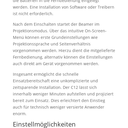
die Batterien in die Fernbedienung eingelegt
werden. Eine Installation von Software oder Treibern
ist nicht erforderlich.
Nach dem Einschalten startet der Beamer im
Projektionsmodus. Über das intuitive On-Screen-
Menü können erste Grundeinstellungen wie
Projektionssprache und Seitenverhältnis
vorgenommen werden. Hierzu dient die mitgelieferte
Fernbedienung, alternativ können die Einstellungen
auch direkt am Gerät vorgenommen werden.
Insgesamt ermöglicht die schnelle
Einsatzbereitschaft eine unkomplizierte und
zeitsparende Installation. Der C12 lässt sich
innerhalb weniger Minuten aufstellen und projiziert
bereit zum Einsatz. Dies erleichtert den Einstieg
auch für technisch weniger versierte Anwender
enorm.
Einstellmöglichkeiten