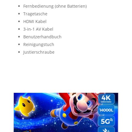
Fernbedienung (ohne Batterien)
Tragetasche
HDMI Kabel
3-in-1 AV Kabel
Benutzerhandbuch
Reinigungstuch
Justierschraube