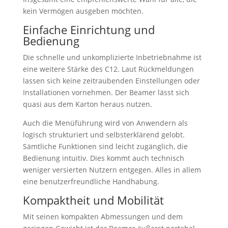
kein Vermögen ausgeben möchten.
Einfache Einrichtung und
Bedienung
Die schnelle und unkomplizierte Inbetriebnahme ist
eine weitere Stärke des C12. Laut Rückmeldungen
lassen sich keine zeitraubenden Einstellungen oder
Installationen vornehmen. Der Beamer lässt sich
quasi aus dem Karton heraus nutzen.
Auch die Menüführung wird von Anwendern als
logisch strukturiert und selbsterklärend gelobt.
Sämtliche Funktionen sind leicht zugänglich, die
Bedienung intuitiv. Dies kommt auch technisch
weniger versierten Nutzern entgegen. Alles in allem
eine benutzerfreundliche Handhabung.
Kompaktheit und Mobilität
Mit seinen kompakten Abmessungen und dem