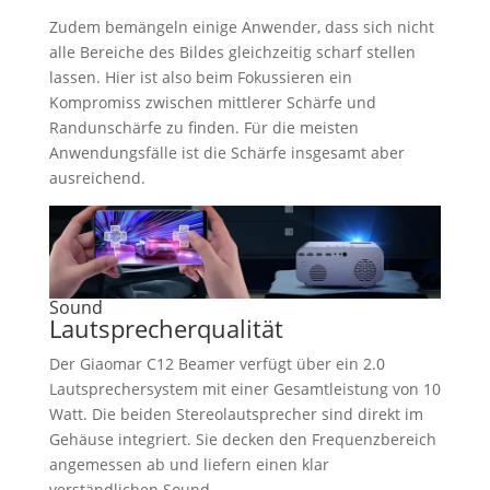
Zudem bemängeln einige Anwender, dass sich nicht
alle Bereiche des Bildes gleichzeitig scharf stellen
lassen. Hier ist also beim Fokussieren ein
Kompromiss zwischen mittlerer Schärfe und
Randunschärfe zu finden. Für die meisten
Anwendungsfälle ist die Schärfe insgesamt aber
ausreichend.
Sound
Lautsprecherqualität
Der Giaomar C12 Beamer verfügt über ein 2.0
Lautsprechersystem mit einer Gesamtleistung von 10
Watt. Die beiden Stereolautsprecher sind direkt im
Gehäuse integriert. Sie decken den Frequenzbereich
angemessen ab und liefern einen klar
verständlichen Sound.