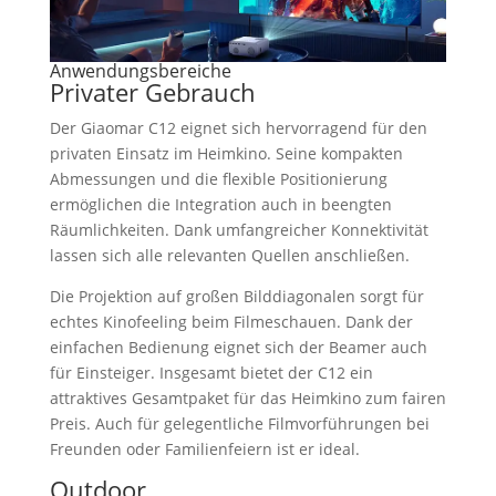
Anwendungsbereiche
Privater Gebrauch
Der Giaomar C12 eignet sich hervorragend für den
privaten Einsatz im Heimkino. Seine kompakten
Abmessungen und die flexible Positionierung
ermöglichen die Integration auch in beengten
Räumlichkeiten. Dank umfangreicher Konnektivität
lassen sich alle relevanten Quellen anschließen.
Die Projektion auf großen Bilddiagonalen sorgt für
echtes Kinofeeling beim Filmeschauen. Dank der
einfachen Bedienung eignet sich der Beamer auch
für Einsteiger. Insgesamt bietet der C12 ein
attraktives Gesamtpaket für das Heimkino zum fairen
Preis. Auch für gelegentliche Filmvorführungen bei
Freunden oder Familienfeiern ist er ideal.
Outdoor