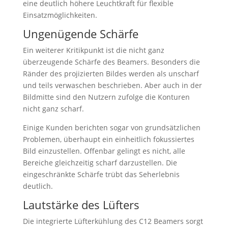
eine deutlich höhere Leuchtkraft für flexible
Einsatzmöglichkeiten.
Ungenügende Schärfe
Ein weiterer Kritikpunkt ist die nicht ganz
überzeugende Schärfe des Beamers. Besonders die
Ränder des projizierten Bildes werden als unscharf
und teils verwaschen beschrieben. Aber auch in der
Bildmitte sind den Nutzern zufolge die Konturen
nicht ganz scharf.
Einige Kunden berichten sogar von grundsätzlichen
Problemen, überhaupt ein einheitlich fokussiertes
Bild einzustellen. Offenbar gelingt es nicht, alle
Bereiche gleichzeitig scharf darzustellen. Die
eingeschränkte Schärfe trübt das Seherlebnis
deutlich.
Lautstärke des Lüfters
Die integrierte Lüfterkühlung des C12 Beamers sorgt