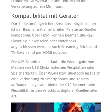
flexible Einsatzszenarien und reduzieren die
Verkabelung auf ein Minimum.
Kompatibilität mit Geräten
Durch die umfangreichen Anschlussmöglichkeiten
ist der Beamer mit einer breiten Palette an Quellen
kompatibel. Über HDMI können Beamer, Blu-Ray-
Player, Spielekonsolen oder Notebooks
angeschlossen werden. Auch Streaming-Sticks und
TV-Boxen sind per HDMI nutzbar.
Die USB-Schnittstelle erlaubt die Wiedergabe von
Medien von USB-Sticks, externen Festplatten oder
Speicherkarten. Über WLAN bzw. Bluetooth lässt sich
eine Verbindung zu Smartphones und Tablets
aufbauen. Insgesamt bietet der C12 Beamer hohe
Flexibilität für den Anschluss digitaler Quellen aller
Art.