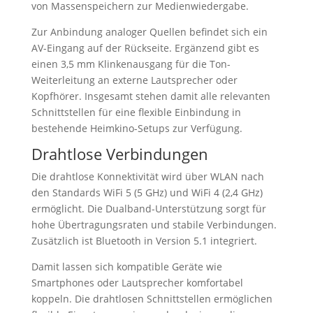
von Massenspeichern zur Medienwiedergabe.
Zur Anbindung analoger Quellen befindet sich ein
AV-Eingang auf der Rückseite. Ergänzend gibt es
einen 3,5 mm Klinkenausgang für die Ton-
Weiterleitung an externe Lautsprecher oder
Kopfhörer. Insgesamt stehen damit alle relevanten
Schnittstellen für eine flexible Einbindung in
bestehende Heimkino-Setups zur Verfügung.
Drahtlose Verbindungen
Die drahtlose Konnektivität wird über WLAN nach
den Standards WiFi 5 (5 GHz) und WiFi 4 (2,4 GHz)
ermöglicht. Die Dualband-Unterstützung sorgt für
hohe Übertragungsraten und stabile Verbindungen.
Zusätzlich ist Bluetooth in Version 5.1 integriert.
Damit lassen sich kompatible Geräte wie
Smartphones oder Lautsprecher komfortabel
koppeln. Die drahtlosen Schnittstellen ermöglichen