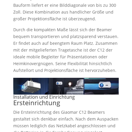
Bauform liefert er eine Bilddiagonale von bis zu 300
Zoll. Diese Kombination aus handlicher Größe und
großer Projektionsfläche ist überzeugend.
Durch die kompakten Maße lässt sich der Beamer
bequem transportieren und platzsparend verstauen.
Er findet auch auf beengtem Raum Platz. Zusammen
mit der mitgelieferten Tragetasche ist der C12 der
ideale mobile Begleiter für Präsentationen oder
Heimkinovergnügen. Seine Flexibilität hinsichtlich
Aufstellort und Projektionsfläche ist hervorzuheben.
Installation und Einrichtung
Ersteinrichtung
Die Ersteinrichtung des Giaomar C12 Beamers
gestaltet sich denkbar einfach. Nach dem Auspacken
müssen lediglich das Netzkabel angeschlossen und