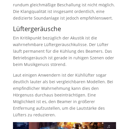
rundum gleichmäßige Beschallung ist nicht möglich.
Die Klangqualität ist insgesamt ordentlich, eine
dedizierte Soundanlage ist jedoch empfehlenswert.
Lüftergeräusche
Ein Kritikpunkt bezüglich der Akustik ist die
wahrnehmbare Lüftergeräuschkulisse. Der Lüfter
läuft permanent für die Kühlung des Beamers. Das
Betriebsgeräusch ist gerade in ruhigen Szenen oder
beim Musikgenuss störend.
Laut einigen Anwendern ist der Kühllüfter sogar
deutlich lauter als bei vergleichbaren Modellen. Bei
empfindlicher Wahrnehmung kann dies den
Hörgenuss durchaus beeinträchtigen. Eine
Möglichkeit ist es, den Beamer in größerer
Entfernung aufzustellen, um die Lautstärke des
Lüfters zu reduzieren.