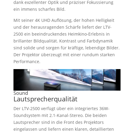
dank exzellenter Optik und präziser Fokussierung
ein immens scharfes Bild.
Mit seiner 4K UHD Auflösung, der hohen Helligkeit
und der herausragenden Schärfe liefert der LTV-
2500 ein beeindruckendes Heimkino-Erlebnis in
brillanter Bildqualität. Kontrast und Farbdynamik
sind solide und sorgen für kräftige, lebendige Bilder.
Der Projektor überzeugt mit einer rundum starken
Performance.
Sound
Lautsprecherqualität
Der LTV-2500 verfügt über ein integriertes 36W-
Soundsystem mit 2.1-Kanal-Stereo. Die beiden
Lautsprecher sind in die Front des Projektors
eingelassen und liefern einen klaren, detaillierten