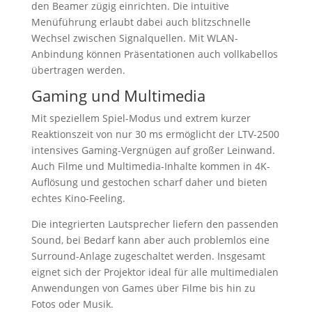
den Beamer zügig einrichten. Die intuitive
Menüführung erlaubt dabei auch blitzschnelle
Wechsel zwischen Signalquellen. Mit WLAN-
Anbindung können Präsentationen auch vollkabellos
übertragen werden.
Gaming und Multimedia
Mit speziellem Spiel-Modus und extrem kurzer
Reaktionszeit von nur 30 ms ermöglicht der LTV-2500
intensives Gaming-Vergnügen auf großer Leinwand.
Auch Filme und Multimedia-Inhalte kommen in 4K-
Auflösung und gestochen scharf daher und bieten
echtes Kino-Feeling.
Die integrierten Lautsprecher liefern den passenden
Sound, bei Bedarf kann aber auch problemlos eine
Surround-Anlage zugeschaltet werden. Insgesamt
eignet sich der Projektor ideal für alle multimedialen
Anwendungen von Games über Filme bis hin zu
Fotos oder Musik.