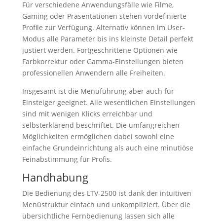
Für verschiedene Anwendungsfälle wie Filme,
Gaming oder Präsentationen stehen vordefinierte
Profile zur Verfügung. Alternativ können im User-
Modus alle Parameter bis ins kleinste Detail perfekt
justiert werden. Fortgeschrittene Optionen wie
Farbkorrektur oder Gamma-Einstellungen bieten
professionellen Anwendern alle Freiheiten.
Insgesamt ist die Menüführung aber auch für
Einsteiger geeignet. Alle wesentlichen Einstellungen
sind mit wenigen Klicks erreichbar und
selbsterklärend beschriftet. Die umfangreichen
Möglichkeiten ermöglichen dabei sowohl eine
einfache Grundeinrichtung als auch eine minutiöse
Feinabstimmung für Profis.
Handhabung
Die Bedienung des LTV-2500 ist dank der intuitiven
Menüstruktur einfach und unkompliziert. Über die
übersichtliche Fernbedienung lassen sich alle