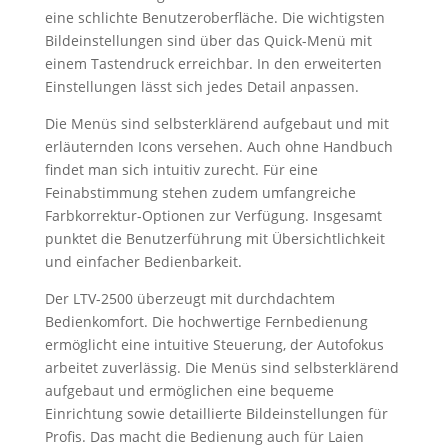
eine schlichte Benutzeroberfläche. Die wichtigsten
Bildeinstellungen sind über das Quick-Menü mit
einem Tastendruck erreichbar. In den erweiterten
Einstellungen lässt sich jedes Detail anpassen.
Die Menüs sind selbsterklärend aufgebaut und mit
erläuternden Icons versehen. Auch ohne Handbuch
findet man sich intuitiv zurecht. Für eine
Feinabstimmung stehen zudem umfangreiche
Farbkorrektur-Optionen zur Verfügung. Insgesamt
punktet die Benutzerführung mit Übersichtlichkeit
und einfacher Bedienbarkeit.
Der LTV-2500 überzeugt mit durchdachtem
Bedienkomfort. Die hochwertige Fernbedienung
ermöglicht eine intuitive Steuerung, der Autofokus
arbeitet zuverlässig. Die Menüs sind selbsterklärend
aufgebaut und ermöglichen eine bequeme
Einrichtung sowie detaillierte Bildeinstellungen für
Profis. Das macht die Bedienung auch für Laien