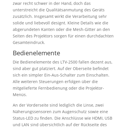
zwar recht schwer in der Hand, doch das
unterstreicht die Qualitätsanmutung des Geräts
zusätzlich. Insgesamt wirkt die Verarbeitung sehr
solide und liebevoll designt. Kleine Details wie die
abgerundeten Kanten oder die Mesh-Gitter an den
Seiten des Projektors sorgen für einen durchdachten
Gesamteindruck.
Bedienelemente
Die Bedienelemente des LTV-2500 fallen dezent aus,
sind aber gut platziert. Auf der Oberseite befindet
sich ein simpler Ein-Aus-Schalter zum Einschalten.
Alle weiteren Steuerungen erfolgen über die
mitgelieferte Fernbedienung oder die Projektor-
Menüs.
An der Vorderseite sind lediglich die Linse, zwei
Näherungssensoren zum Augenschutz sowie eine
Status-LED zu finden. Die Anschlüsse wie HDMI, USB
und LAN sind übersichtlich auf der Rückseite des