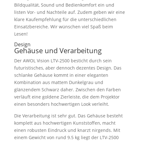
Bildqualität, Sound und Bedienkomfort ein und
listen Vor- und Nachteile auf. Zudem geben wir eine
klare Kaufempfehlung für die unterschiedlichen
Einsatzbereiche. Wir wünschen viel Spaß beim
Lesen!
Design
Gehäuse und Verarbeitung
Der AWOL Vision LTV-2500 besticht durch sein
futuristisches, aber dennoch dezentes Design. Das
schlanke Gehäuse kommt in einer eleganten
Kombination aus mattem Dunkelgrau und
glänzendem Schwarz daher. Zwischen den Farben
verläuft eine goldene Zierleiste, die dem Projektor
einen besonders hochwertigen Look verleiht.
Die Verarbeitung ist sehr gut. Das Gehäuse besteht
komplett aus hochwertigen Kunststoffen, macht
einen robusten Eindruck und knarzt nirgends. Mit
einem Gewicht von rund 9.5 kg liegt der LTV-2500