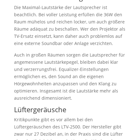
Die Maximal-Lautstärke der Lautsprecher ist
beachtlich. Bei voller Leistung erfüllen die 36W den
Raum mühelos und reichen locker, um auch größere
Räume adäquat zu beschallen. Wer den Projektor als
TV-Ersatz einsetzt, kann daher auch problemlos auf
eine externe Soundbar oder Anlage verzichten.
Auch in großen Räumen sorgen die Lautsprecher für
angemessene Lautstärkepegel, bleiben dabei klar
und verzerrungsfrei. Equalizer-Einstellungen
ermöglichen es, den Sound an die eigenen
Hörgewohnheiten anzupassen und den Klang zu
optimieren. Insgesamt ist die Lautstärke mehr als
ausreichend dimensioniert.
Lüftergeräusche
Kritikpunkte gibt es vor allem bei den
Lüftergeräuschen des LTV-2500. Der Hersteller gibt
zwar nur 27 Dezibel an, in der Praxis sind die Lüfter