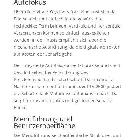
Autofokus
Über die digitale Keystone-Korrektur lässt sich das
Bild schnell und einfach in die gewünschte
rechteckige Form bringen. Vertikale und horizontale
Verzerrungen können so einfach ausgeglichen
werden. In der Praxis empfiehlt sich aber die
mechanische Ausrichtung, da die digitale Korrektur
auf Kosten der Schärfe geht.
Der integrierte Autofokus arbeitet präzise und stellt
das Bild selbst bei Veränderung des
Projektionsabstands sofort scharf. Das manuelle
Nachfokussieren entfällt somit, der LTV-2500 justiert
die Schärfe dank Motorlinse automatisch nach. Das
sorgt für rasanten Fokus und gestochen scharfe
Bilder.
Menüführung und
Benutzeroberfläche
Die Menüführung setzt auf einfache Strukturen und