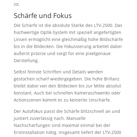
ist.
Schärfe und Fokus
Die Schärfe ist die absolute Stärke des LTV-2500. Das
hochwertige Optik-System mit speziell angefertigten
Linsen ermöglicht eine gleichmäßig hohe Bildschärfe
bis in die Bildecken. Die Fokussierung arbeitet dabei
äußerst präzise und sorgt für eine pixelgenaue
Darstellung.
Selbst feinste Schriften und Details werden
gestochen scharf wiedergegeben. Die hohe Brillanz
bleibt dabei von den Bildecken bis zur Mitte absolut
konstant. Auch bei schnellen Kameraschwenks oder
Actionszenen kommt es zu keinerlei Unschärfe.
Der Autofokus passt die Schärfe blitzschnell an und
justiert zuverlässig nach. Manuelle
Nachschärfungen sind maximal einmal bei der
Erstinstallation nötig. Insgesamt liefert der LTV-2500