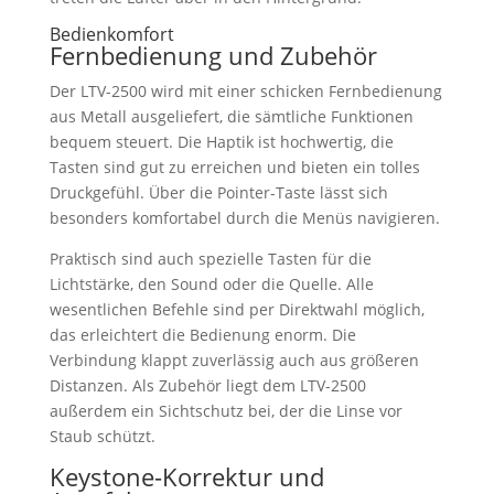
Bedienkomfort
Fernbedienung und Zubehör
Der LTV-2500 wird mit einer schicken Fernbedienung
aus Metall ausgeliefert, die sämtliche Funktionen
bequem steuert. Die Haptik ist hochwertig, die
Tasten sind gut zu erreichen und bieten ein tolles
Druckgefühl. Über die Pointer-Taste lässt sich
besonders komfortabel durch die Menüs navigieren.
Praktisch sind auch spezielle Tasten für die
Lichtstärke, den Sound oder die Quelle. Alle
wesentlichen Befehle sind per Direktwahl möglich,
das erleichtert die Bedienung enorm. Die
Verbindung klappt zuverlässig auch aus größeren
Distanzen. Als Zubehör liegt dem LTV-2500
außerdem ein Sichtschutz bei, der die Linse vor
Staub schützt.
Keystone-Korrektur und