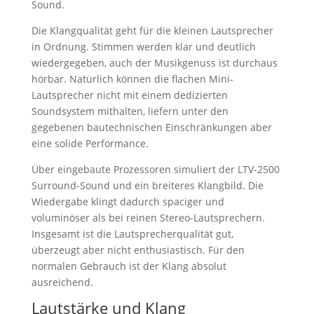
Sound.
Die Klangqualität geht für die kleinen Lautsprecher
in Ordnung. Stimmen werden klar und deutlich
wiedergegeben, auch der Musikgenuss ist durchaus
hörbar. Natürlich können die flachen Mini-
Lautsprecher nicht mit einem dedizierten
Soundsystem mithalten, liefern unter den
gegebenen bautechnischen Einschränkungen aber
eine solide Performance.
Über eingebaute Prozessoren simuliert der LTV-2500
Surround-Sound und ein breiteres Klangbild. Die
Wiedergabe klingt dadurch spaciger und
voluminöser als bei reinen Stereo-Lautsprechern.
Insgesamt ist die Lautsprecherqualität gut,
überzeugt aber nicht enthusiastisch. Für den
normalen Gebrauch ist der Klang absolut
ausreichend.
Lautstärke und Klang