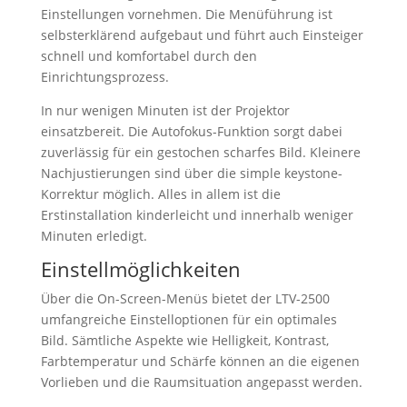
Einstellungen vornehmen. Die Menüführung ist
selbsterklärend aufgebaut und führt auch Einsteiger
schnell und komfortabel durch den
Einrichtungsprozess.
In nur wenigen Minuten ist der Projektor
einsatzbereit. Die Autofokus-Funktion sorgt dabei
zuverlässig für ein gestochen scharfes Bild. Kleinere
Nachjustierungen sind über die simple keystone-
Korrektur möglich. Alles in allem ist die
Erstinstallation kinderleicht und innerhalb weniger
Minuten erledigt.
Einstellmöglichkeiten
Über die On-Screen-Menüs bietet der LTV-2500
umfangreiche Einstelloptionen für ein optimales
Bild. Sämtliche Aspekte wie Helligkeit, Kontrast,
Farbtemperatur und Schärfe können an die eigenen
Vorlieben und die Raumsituation angepasst werden.