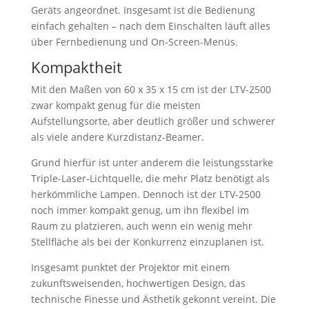
Geräts angeordnet. Insgesamt ist die Bedienung
einfach gehalten – nach dem Einschalten läuft alles
über Fernbedienung und On-Screen-Menüs.
Kompaktheit
Mit den Maßen von 60 x 35 x 15 cm ist der LTV-2500
zwar kompakt genug für die meisten
Aufstellungsorte, aber deutlich größer und schwerer
als viele andere Kurzdistanz-Beamer.
Grund hierfür ist unter anderem die leistungsstarke
Triple-Laser-Lichtquelle, die mehr Platz benötigt als
herkömmliche Lampen. Dennoch ist der LTV-2500
noch immer kompakt genug, um ihn flexibel im
Raum zu platzieren, auch wenn ein wenig mehr
Stellfläche als bei der Konkurrenz einzuplanen ist.
Insgesamt punktet der Projektor mit einem
zukunftsweisenden, hochwertigen Design, das
technische Finesse und Ästhetik gekonnt vereint. Die