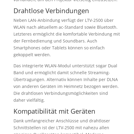
Drahtlose Verbindungen
Neben LAN-Anbindung verfügt der LTV-2500 über
WLAN nach aktuellem ac-Standard sowie Bluetooth.
Letzteres ermöglicht die komfortable Verbindung mit
der Fernbedienung und Soundbars. Auch
Smartphones oder Tablets können so einfach
gekoppelt werden.
Das integrierte WLAN-Modul unterstützt sogar Dual
Band und ermöglicht damit schnelle Streaming-
Übertragungen. Alternativ können Inhalte per DLNA
von anderen Geräten im Heimnetz bezogen werden.
Die drahtlosen Verbindungsmöglichkeiten sind
daher vielfältig.
Kompatibilität mit Geräten
Dank umfangreicher Anschlüsse und drahtloser
Schnittstellen ist der LTV-2500 mit nahezu allen