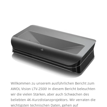
Willkommen zu unserem ausführlichen Bericht zum
AWOL Vision LTV-2500! In diesem Bericht beleuchten
wir die vielen Stärken, aber auch Schwächen des
beliebten 4K-Kurzdistanzprojektors. Wir verraten die
wichtigsten technischen Daten, gehen auf