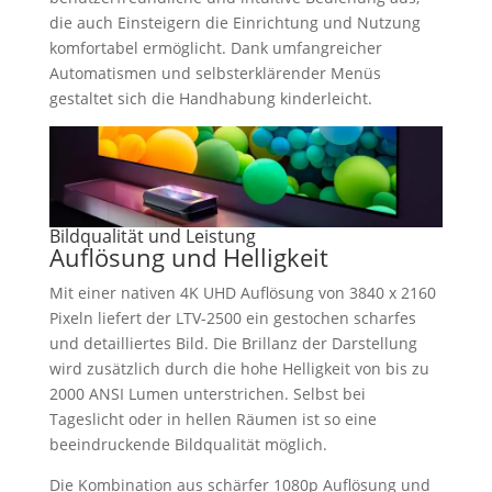
die auch Einsteigern die Einrichtung und Nutzung
komfortabel ermöglicht. Dank umfangreicher
Automatismen und selbsterklärender Menüs
gestaltet sich die Handhabung kinderleicht.
Bildqualität und Leistung
Auflösung und Helligkeit
Mit einer nativen 4K UHD Auflösung von 3840 x 2160
Pixeln liefert der LTV-2500 ein gestochen scharfes
und detailliertes Bild. Die Brillanz der Darstellung
wird zusätzlich durch die hohe Helligkeit von bis zu
2000 ANSI Lumen unterstrichen. Selbst bei
Tageslicht oder in hellen Räumen ist so eine
beeindruckende Bildqualität möglich.
Die Kombination aus schärfer 1080p Auflösung und