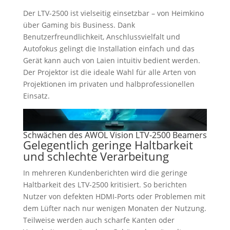
Der LTV-2500 ist vielseitig einsetzbar – von Heimkino
über Gaming bis Business. Dank
Benutzerfreundlichkeit, Anschlussvielfalt und
Autofokus gelingt die Installation einfach und das
Gerät kann auch von Laien intuitiv bedient werden.
Der Projektor ist die ideale Wahl für alle Arten von
Projektionen im privaten und halbprofessionellen
Einsatz.
Schwächen des AWOL Vision LTV-2500 Beamers
Gelegentlich geringe Haltbarkeit
und schlechte Verarbeitung
In mehreren Kundenberichten wird die geringe
Haltbarkeit des LTV-2500 kritisiert. So berichten
Nutzer von defekten HDMI-Ports oder Problemen mit
dem Lüfter nach nur wenigen Monaten der Nutzung.
Teilweise werden auch scharfe Kanten oder