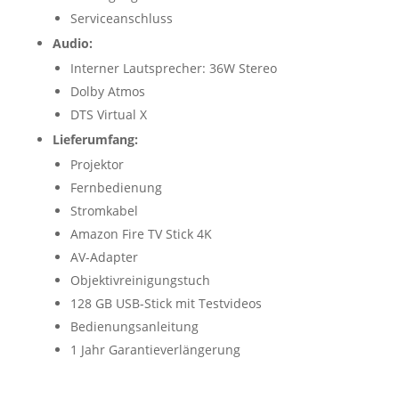
Serviceanschluss
Audio:
Interner Lautsprecher: 36W Stereo
Dolby Atmos
DTS Virtual X
Lieferumfang:
Projektor
Fernbedienung
Stromkabel
Amazon Fire TV Stick 4K
AV-Adapter
Objektivreinigungstuch
128 GB USB-Stick mit Testvideos
Bedienungsanleitung
1 Jahr Garantieverlängerung