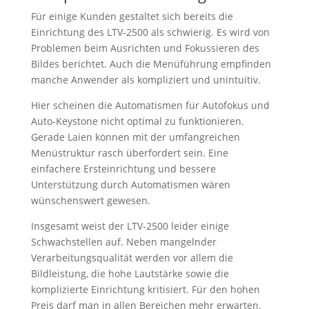
Für einige Kunden gestaltet sich bereits die
Einrichtung des LTV-2500 als schwierig. Es wird von
Problemen beim Ausrichten und Fokussieren des
Bildes berichtet. Auch die Menüführung empfinden
manche Anwender als kompliziert und unintuitiv.
Hier scheinen die Automatismen für Autofokus und
Auto-Keystone nicht optimal zu funktionieren.
Gerade Laien können mit der umfangreichen
Menüstruktur rasch überfordert sein. Eine
einfachere Ersteinrichtung und bessere
Unterstützung durch Automatismen wären
wünschenswert gewesen.
Insgesamt weist der LTV-2500 leider einige
Schwachstellen auf. Neben mangelnder
Verarbeitungsqualität werden vor allem die
Bildleistung, die hohe Lautstärke sowie die
komplizierte Einrichtung kritisiert. Für den hohen
Preis darf man in allen Bereichen mehr erwarten.