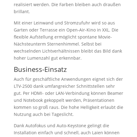
realisiert werden. Die Farben bleiben auch draußen
brillant.
Mit einer Leinwand und Stromzufuhr wird so aus
Garten oder Terrasse ein Open-Air-Kino in XXL. Die
flexible Aufstellung ermöglicht spontane Movie-
Nächsteunterm Sternenhimmel. Selbst bei
wechselnden Lichtverhältnissen bleibt das Bild dank
hoher Lumenzahl gut erkennbar.
Business-Einsatz
Auch für geschäftliche Anwendungen eignet sich der
LTV-2500 dank umfangreicher Schnittstellen sehr
gut. Per HDMI- oder LAN-Verbindung können Beamer
und Notebook gekoppelt werden, Präsentationen
kommen so groß raus. Die hohe Helligkeit erlaubt die
Nutzung auch bei Tageslicht.
Dank Autofokus und Auto-Keystone gelingt die
Installation einfach und schnell, auch Laien können