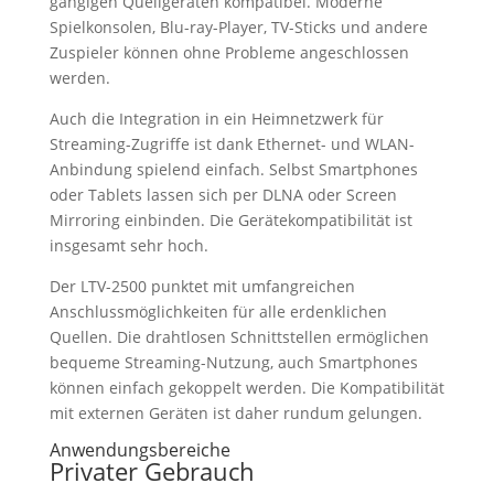
gängigen Quellgeräten kompatibel. Moderne
Spielkonsolen, Blu-ray-Player, TV-Sticks und andere
Zuspieler können ohne Probleme angeschlossen
werden.
Auch die Integration in ein Heimnetzwerk für
Streaming-Zugriffe ist dank Ethernet- und WLAN-
Anbindung spielend einfach. Selbst Smartphones
oder Tablets lassen sich per DLNA oder Screen
Mirroring einbinden. Die Gerätekompatibilität ist
insgesamt sehr hoch.
Der LTV-2500 punktet mit umfangreichen
Anschlussmöglichkeiten für alle erdenklichen
Quellen. Die drahtlosen Schnittstellen ermöglichen
bequeme Streaming-Nutzung, auch Smartphones
können einfach gekoppelt werden. Die Kompatibilität
mit externen Geräten ist daher rundum gelungen.
Anwendungsbereiche
Privater Gebrauch