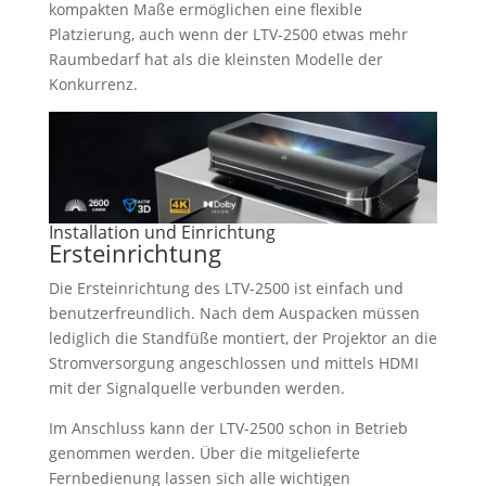
kompakten Maße ermöglichen eine flexible
Platzierung, auch wenn der LTV-2500 etwas mehr
Raumbedarf hat als die kleinsten Modelle der
Konkurrenz.
Installation und Einrichtung
Ersteinrichtung
Die Ersteinrichtung des LTV-2500 ist einfach und
benutzerfreundlich. Nach dem Auspacken müssen
lediglich die Standfüße montiert, der Projektor an die
Stromversorgung angeschlossen und mittels HDMI
mit der Signalquelle verbunden werden.
Im Anschluss kann der LTV-2500 schon in Betrieb
genommen werden. Über die mitgelieferte
Fernbedienung lassen sich alle wichtigen