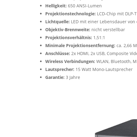
Helligkeit:
650 ANSI-Lumen
Projektionstechnologie:
LCD-Chip mit DLP-T
Lichtquelle:
LED mit einer Lebensdauer von 
Objektiv-Brennweite:
nicht verstellbar
Projektionsverhältnis:
1,51:1
Minimale Projektionsentfernung:
ca. 2,66 M
Anschlüsse:
2x HDMI, 2x USB, Composite Vid
Wireless Verbindungen:
WLAN, Bluetooth, Mi
Lautsprecher:
15 Watt Mono-Lautsprecher
Garantie:
3 Jahre