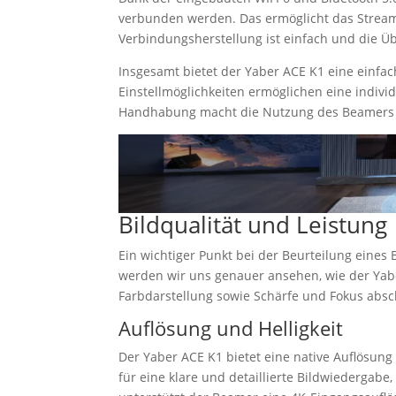
verbunden werden. Das ermöglicht das Streame
Verbindungsherstellung ist einfach und die Übe
Insgesamt bietet der Yaber ACE K1 eine einfac
Einstellmöglichkeiten ermöglichen eine indivi
Handhabung macht die Nutzung des Beamers 
Bildqualität und Leistung
Ein wichtiger Punkt bei der Beurteilung eines B
werden wir uns genauer ansehen, wie der Yabe
Farbdarstellung sowie Schärfe und Fokus absc
Auflösung und Helligkeit
Der Yaber ACE K1 bietet eine native Auflösung 
für eine klare und detaillierte Bildwiedergabe