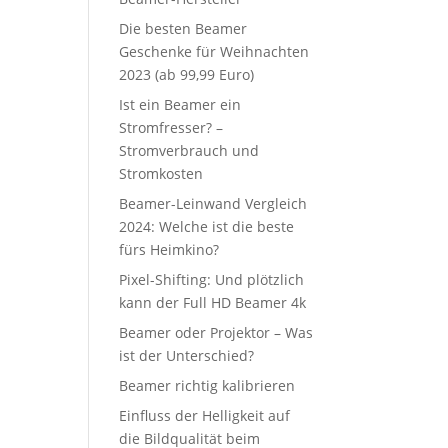
Die besten Beamer
Geschenke für Weihnachten
2023 (ab 99,99 Euro)
Ist ein Beamer ein
Stromfresser? –
Stromverbrauch und
Stromkosten
Beamer-Leinwand Vergleich
2024: Welche ist die beste
fürs Heimkino?
Pixel-Shifting: Und plötzlich
kann der Full HD Beamer 4k
Beamer oder Projektor – Was
ist der Unterschied?
Beamer richtig kalibrieren
Einfluss der Helligkeit auf
die Bildqualität beim