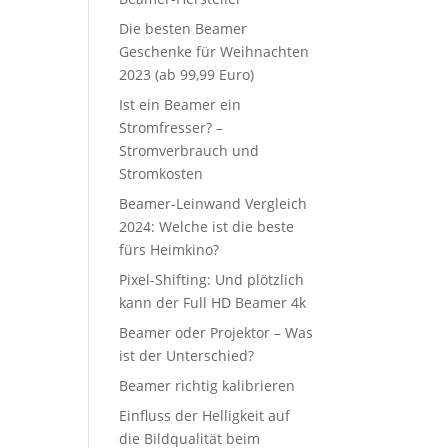
Die besten Beamer
Geschenke für Weihnachten
2023 (ab 99,99 Euro)
Ist ein Beamer ein
Stromfresser? –
Stromverbrauch und
Stromkosten
Beamer-Leinwand Vergleich
2024: Welche ist die beste
fürs Heimkino?
Pixel-Shifting: Und plötzlich
kann der Full HD Beamer 4k
Beamer oder Projektor – Was
ist der Unterschied?
Beamer richtig kalibrieren
Einfluss der Helligkeit auf
die Bildqualität beim