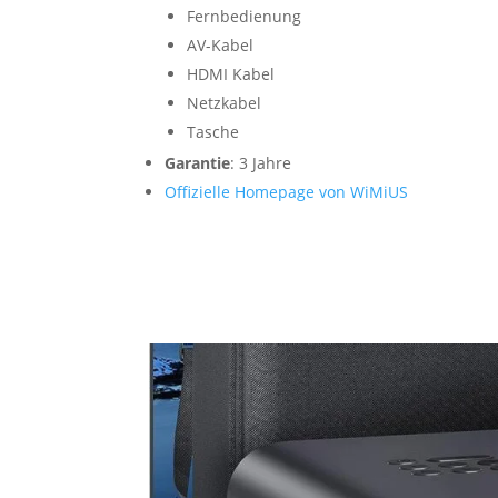
Fernbedienung
AV-Kabel
HDMI Kabel
Netzkabel
Tasche
Garantie
: 3 Jahre
Offizielle Homepage von WiMiUS