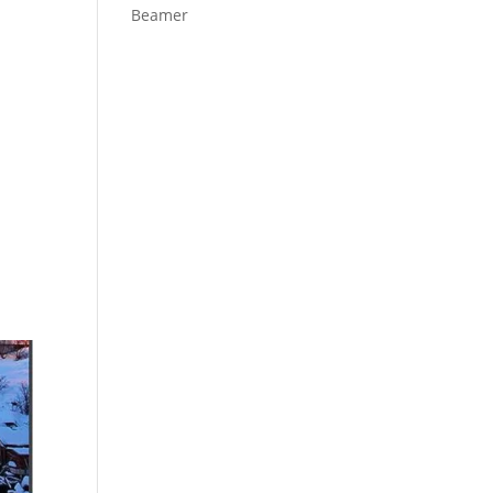
Beamer