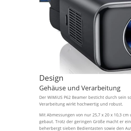
Design
Gehäuse und Verarbeitung
Der WiMiUS P62 Beamer besticht durch sein sc
Verarbeitung wirkt hochwertig und robust.
Mit Abmessungen von nur 25,7 x 20 x 10,3 cm 
gebaut. Trotz der geringen Größe macht er ein
beherbergt sieben Bedientasten sowie den Aut