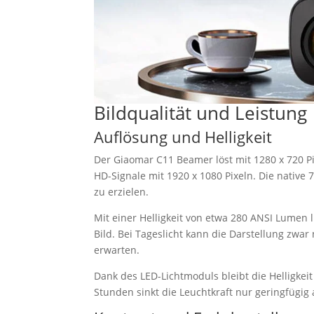
Bildqualität und Leistung
Auflösung und Helligkeit
Der Giaomar C11 Beamer löst mit 1280 x 720 Pi
HD-Signale mit 1920 x 1080 Pixeln. Die native 7
zu erzielen.
Mit einer Helligkeit von etwa 280 ANSI Lumen 
Bild. Bei Tageslicht kann die Darstellung zw
erwarten.
Dank des LED-Lichtmoduls bleibt die Helligke
Stunden sinkt die Leuchtkraft nur geringfügig