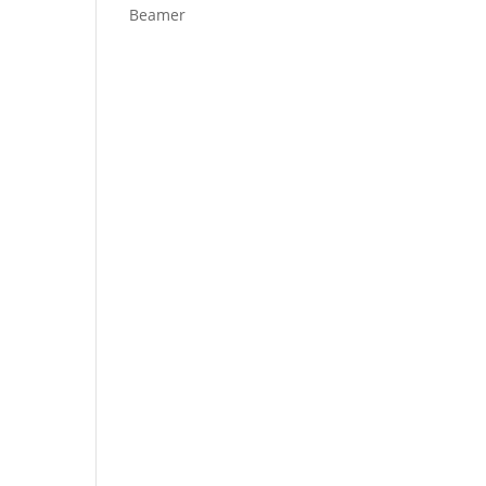
Beamer