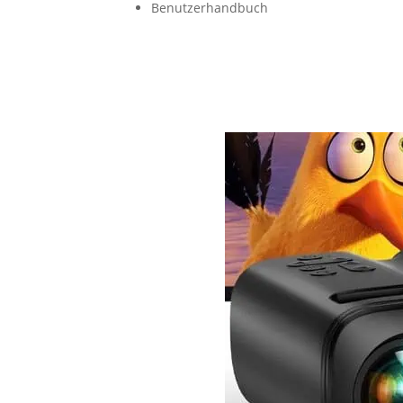
Benutzerhandbuch