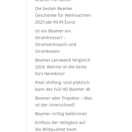
Die besten Beamer
Geschenke für Weihnachten
2023 (ab 99,99 Euro)
Ist ein Beamer ein
Stromfresser? –
Stromverbrauch und
Stromkosten
Beamer-Leinwand Vergleich
2024: Welche ist die beste
fürs Heimkino?
Pixel-Shifting: Und plötzlich
kann der Full HD Beamer 4k
Beamer oder Projektor – Was
ist der Unterschied?
Beamer richtig kalibrieren
Einfluss der Helligkeit auf
die Bildqualität beim