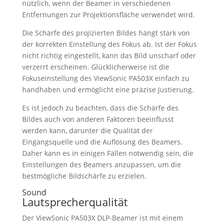
nützlich, wenn der Beamer in verschiedenen
Entfernungen zur Projektionsfläche verwendet wird.
Die Schärfe des projizierten Bildes hängt stark von
der korrekten Einstellung des Fokus ab. Ist der Fokus
nicht richtig eingestellt, kann das Bild unscharf oder
verzerrt erscheinen. Glücklicherweise ist die
Fokuseinstellung des ViewSonic PA503X einfach zu
handhaben und ermöglicht eine präzise Justierung.
Es ist jedoch zu beachten, dass die Schärfe des
Bildes auch von anderen Faktoren beeinflusst
werden kann, darunter die Qualität der
Eingangsquelle und die Auflösung des Beamers.
Daher kann es in einigen Fällen notwendig sein, die
Einstellungen des Beamers anzupassen, um die
bestmögliche Bildschärfe zu erzielen.
Sound
Lautsprecherqualität
Der ViewSonic PA503X DLP-Beamer ist mit einem