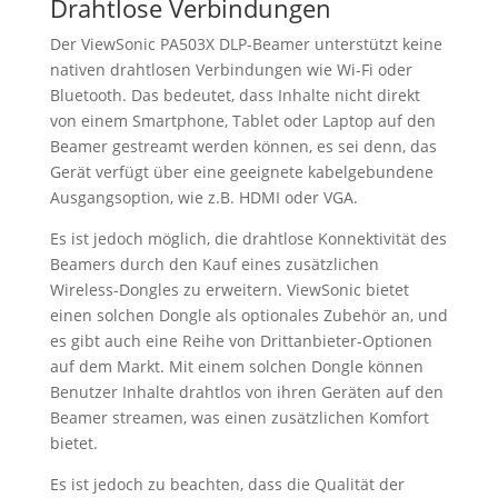
Drahtlose Verbindungen
Der ViewSonic PA503X DLP-Beamer unterstützt keine
nativen drahtlosen Verbindungen wie Wi-Fi oder
Bluetooth. Das bedeutet, dass Inhalte nicht direkt
von einem Smartphone, Tablet oder Laptop auf den
Beamer gestreamt werden können, es sei denn, das
Gerät verfügt über eine geeignete kabelgebundene
Ausgangsoption, wie z.B. HDMI oder VGA.
Es ist jedoch möglich, die drahtlose Konnektivität des
Beamers durch den Kauf eines zusätzlichen
Wireless-Dongles zu erweitern. ViewSonic bietet
einen solchen Dongle als optionales Zubehör an, und
es gibt auch eine Reihe von Drittanbieter-Optionen
auf dem Markt. Mit einem solchen Dongle können
Benutzer Inhalte drahtlos von ihren Geräten auf den
Beamer streamen, was einen zusätzlichen Komfort
bietet.
Es ist jedoch zu beachten, dass die Qualität der