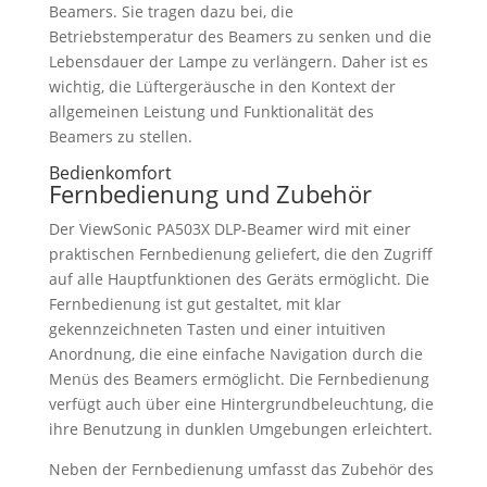
Beamers. Sie tragen dazu bei, die
Betriebstemperatur des Beamers zu senken und die
Lebensdauer der Lampe zu verlängern. Daher ist es
wichtig, die Lüftergeräusche in den Kontext der
allgemeinen Leistung und Funktionalität des
Beamers zu stellen.
Bedienkomfort
Fernbedienung und Zubehör
Der ViewSonic PA503X DLP-Beamer wird mit einer
praktischen Fernbedienung geliefert, die den Zugriff
auf alle Hauptfunktionen des Geräts ermöglicht. Die
Fernbedienung ist gut gestaltet, mit klar
gekennzeichneten Tasten und einer intuitiven
Anordnung, die eine einfache Navigation durch die
Menüs des Beamers ermöglicht. Die Fernbedienung
verfügt auch über eine Hintergrundbeleuchtung, die
ihre Benutzung in dunklen Umgebungen erleichtert.
Neben der Fernbedienung umfasst das Zubehör des