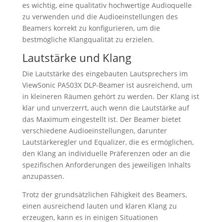
es wichtig, eine qualitativ hochwertige Audioquelle
zu verwenden und die Audioeinstellungen des
Beamers korrekt zu konfigurieren, um die
bestmögliche Klangqualität zu erzielen.
Lautstärke und Klang
Die Lautstärke des eingebauten Lautsprechers im
ViewSonic PA503X DLP-Beamer ist ausreichend, um
in kleineren Räumen gehört zu werden. Der Klang ist
klar und unverzerrt, auch wenn die Lautstärke auf
das Maximum eingestellt ist. Der Beamer bietet
verschiedene Audioeinstellungen, darunter
Lautstärkeregler und Equalizer, die es ermöglichen,
den Klang an individuelle Präferenzen oder an die
spezifischen Anforderungen des jeweiligen Inhalts
anzupassen.
Trotz der grundsätzlichen Fähigkeit des Beamers,
einen ausreichend lauten und klaren Klang zu
erzeugen, kann es in einigen Situationen