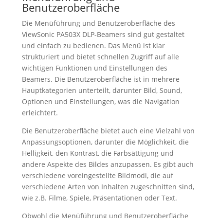
Benutzeroberfläche
Die Menüführung und Benutzeroberfläche des
ViewSonic PA503X DLP-Beamers sind gut gestaltet
und einfach zu bedienen. Das Menü ist klar
strukturiert und bietet schnellen Zugriff auf alle
wichtigen Funktionen und Einstellungen des
Beamers. Die Benutzeroberfläche ist in mehrere
Hauptkategorien unterteilt, darunter Bild, Sound,
Optionen und Einstellungen, was die Navigation
erleichtert.
Die Benutzeroberfläche bietet auch eine Vielzahl von
Anpassungsoptionen, darunter die Möglichkeit, die
Helligkeit, den Kontrast, die Farbsättigung und
andere Aspekte des Bildes anzupassen. Es gibt auch
verschiedene voreingestellte Bildmodi, die auf
verschiedene Arten von Inhalten zugeschnitten sind,
wie z.B. Filme, Spiele, Präsentationen oder Text.
Obwohl die Menüführung und Benutzeroberfläche