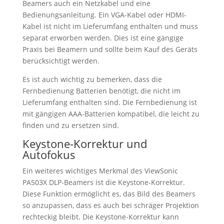
Beamers auch ein Netzkabel und eine
Bedienungsanleitung. Ein VGA-Kabel oder HDMI-
Kabel ist nicht im Lieferumfang enthalten und muss
separat erworben werden. Dies ist eine gängige
Praxis bei Beamern und sollte beim Kauf des Geräts
berücksichtigt werden.
Es ist auch wichtig zu bemerken, dass die
Fernbedienung Batterien benötigt, die nicht im
Lieferumfang enthalten sind. Die Fernbedienung ist
mit gängigen AAA-Batterien kompatibel, die leicht zu
finden und zu ersetzen sind.
Keystone-Korrektur und
Autofokus
Ein weiteres wichtiges Merkmal des ViewSonic
PA503X DLP-Beamers ist die Keystone-Korrektur.
Diese Funktion ermöglicht es, das Bild des Beamers
so anzupassen, dass es auch bei schräger Projektion
rechteckig bleibt. Die Keystone-Korrektur kann