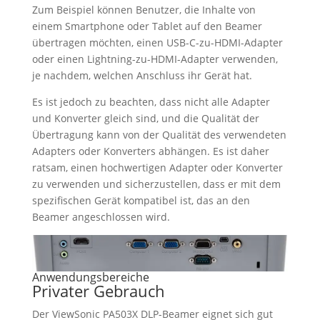
Zum Beispiel können Benutzer, die Inhalte von
einem Smartphone oder Tablet auf den Beamer
übertragen möchten, einen USB-C-zu-HDMI-Adapter
oder einen Lightning-zu-HDMI-Adapter verwenden,
je nachdem, welchen Anschluss ihr Gerät hat.
Es ist jedoch zu beachten, dass nicht alle Adapter
und Konverter gleich sind, und die Qualität der
Übertragung kann von der Qualität des verwendeten
Adapters oder Konverters abhängen. Es ist daher
ratsam, einen hochwertigen Adapter oder Konverter
zu verwenden und sicherzustellen, dass er mit dem
spezifischen Gerät kompatibel ist, das an den
Beamer angeschlossen wird.
Anwendungsbereiche
Privater Gebrauch
Der ViewSonic PA503X DLP-Beamer eignet sich gut