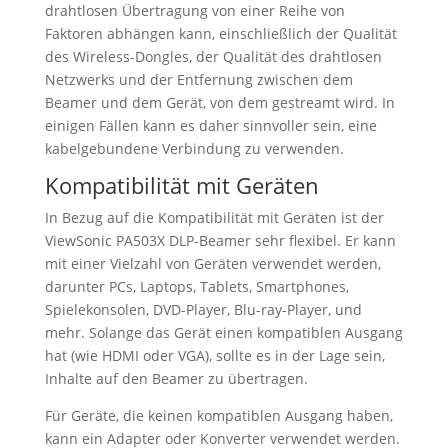
drahtlosen Übertragung von einer Reihe von
Faktoren abhängen kann, einschließlich der Qualität
des Wireless-Dongles, der Qualität des drahtlosen
Netzwerks und der Entfernung zwischen dem
Beamer und dem Gerät, von dem gestreamt wird. In
einigen Fällen kann es daher sinnvoller sein, eine
kabelgebundene Verbindung zu verwenden.
Kompatibilität mit Geräten
In Bezug auf die Kompatibilität mit Geräten ist der
ViewSonic PA503X DLP-Beamer sehr flexibel. Er kann
mit einer Vielzahl von Geräten verwendet werden,
darunter PCs, Laptops, Tablets, Smartphones,
Spielekonsolen, DVD-Player, Blu-ray-Player, und
mehr. Solange das Gerät einen kompatiblen Ausgang
hat (wie HDMI oder VGA), sollte es in der Lage sein,
Inhalte auf den Beamer zu übertragen.
Für Geräte, die keinen kompatiblen Ausgang haben,
kann ein Adapter oder Konverter verwendet werden.