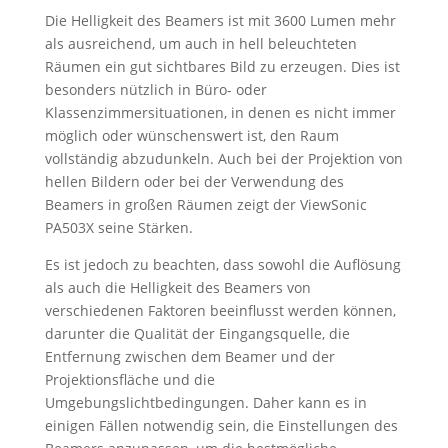
Die Helligkeit des Beamers ist mit 3600 Lumen mehr
als ausreichend, um auch in hell beleuchteten
Räumen ein gut sichtbares Bild zu erzeugen. Dies ist
besonders nützlich in Büro- oder
Klassenzimmersituationen, in denen es nicht immer
möglich oder wünschenswert ist, den Raum
vollständig abzudunkeln. Auch bei der Projektion von
hellen Bildern oder bei der Verwendung des
Beamers in großen Räumen zeigt der ViewSonic
PA503X seine Stärken.
Es ist jedoch zu beachten, dass sowohl die Auflösung
als auch die Helligkeit des Beamers von
verschiedenen Faktoren beeinflusst werden können,
darunter die Qualität der Eingangsquelle, die
Entfernung zwischen dem Beamer und der
Projektionsfläche und die
Umgebungslichtbedingungen. Daher kann es in
einigen Fällen notwendig sein, die Einstellungen des