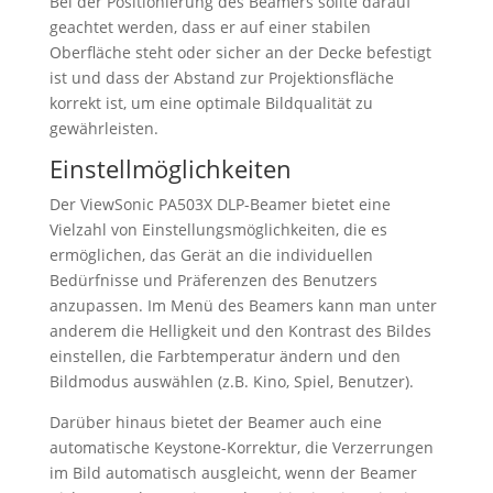
Bei der Positionierung des Beamers sollte darauf
geachtet werden, dass er auf einer stabilen
Oberfläche steht oder sicher an der Decke befestigt
ist und dass der Abstand zur Projektionsfläche
korrekt ist, um eine optimale Bildqualität zu
gewährleisten.
Einstellmöglichkeiten
Der ViewSonic PA503X DLP-Beamer bietet eine
Vielzahl von Einstellungsmöglichkeiten, die es
ermöglichen, das Gerät an die individuellen
Bedürfnisse und Präferenzen des Benutzers
anzupassen. Im Menü des Beamers kann man unter
anderem die Helligkeit und den Kontrast des Bildes
einstellen, die Farbtemperatur ändern und den
Bildmodus auswählen (z.B. Kino, Spiel, Benutzer).
Darüber hinaus bietet der Beamer auch eine
automatische Keystone-Korrektur, die Verzerrungen
im Bild automatisch ausgleicht, wenn der Beamer