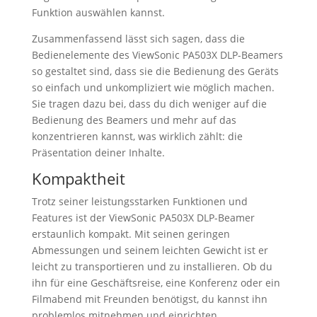
Funktion auswählen kannst.
Zusammenfassend lässt sich sagen, dass die
Bedienelemente des ViewSonic PA503X DLP-Beamers
so gestaltet sind, dass sie die Bedienung des Geräts
so einfach und unkompliziert wie möglich machen.
Sie tragen dazu bei, dass du dich weniger auf die
Bedienung des Beamers und mehr auf das
konzentrieren kannst, was wirklich zählt: die
Präsentation deiner Inhalte.
Kompaktheit
Trotz seiner leistungsstarken Funktionen und
Features ist der ViewSonic PA503X DLP-Beamer
erstaunlich kompakt. Mit seinen geringen
Abmessungen und seinem leichten Gewicht ist er
leicht zu transportieren und zu installieren. Ob du
ihn für eine Geschäftsreise, eine Konferenz oder ein
Filmabend mit Freunden benötigst, du kannst ihn
problemlos mitnehmen und einrichten.