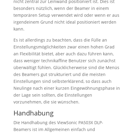
nicht zentral zur Leinwand positioniert ist. Dies ist
besonders nützlich, wenn der Beamer in einem
temporären Setup verwendet wird oder wenn er aus
irgendeinem Grund nicht ideal positioniert werden
kann.
Es ist allerdings zu beachten, dass die Fülle an
Einstellungsmöglichkeiten zwar einen hohen Grad
an Flexibilität bietet, aber auch dazu führen kann,
dass weniger technikaffine Benutzer sich zunächst
überwältigt fühlen. Glücklicherweise sind die Menüs
des Beamers gut strukturiert und die meisten
Einstellungen sind selbsterklärend, so dass auch
Neulinge nach einer kurzen Eingewöhnungsphase in
der Lage sein sollten, die Einstellungen
vorzunehmen, die sie wünschen.
Handhabung
Die Handhabung des ViewSonic PA503X DLP-
Beamers ist im Allgemeinen einfach und