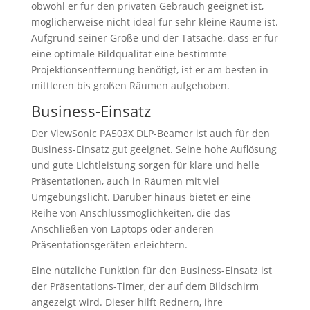
obwohl er für den privaten Gebrauch geeignet ist,
möglicherweise nicht ideal für sehr kleine Räume ist.
Aufgrund seiner Größe und der Tatsache, dass er für
eine optimale Bildqualität eine bestimmte
Projektionsentfernung benötigt, ist er am besten in
mittleren bis großen Räumen aufgehoben.
Business-Einsatz
Der ViewSonic PA503X DLP-Beamer ist auch für den
Business-Einsatz gut geeignet. Seine hohe Auflösung
und gute Lichtleistung sorgen für klare und helle
Präsentationen, auch in Räumen mit viel
Umgebungslicht. Darüber hinaus bietet er eine
Reihe von Anschlussmöglichkeiten, die das
Anschließen von Laptops oder anderen
Präsentationsgeräten erleichtern.
Eine nützliche Funktion für den Business-Einsatz ist
der Präsentations-Timer, der auf dem Bildschirm
angezeigt wird. Dieser hilft Rednern, ihre