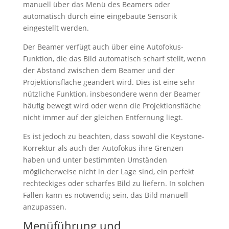
manuell über das Menü des Beamers oder
automatisch durch eine eingebaute Sensorik
eingestellt werden.
Der Beamer verfügt auch über eine Autofokus-
Funktion, die das Bild automatisch scharf stellt, wenn
der Abstand zwischen dem Beamer und der
Projektionsfläche geändert wird. Dies ist eine sehr
nützliche Funktion, insbesondere wenn der Beamer
häufig bewegt wird oder wenn die Projektionsfläche
nicht immer auf der gleichen Entfernung liegt.
Es ist jedoch zu beachten, dass sowohl die Keystone-
Korrektur als auch der Autofokus ihre Grenzen
haben und unter bestimmten Umständen
möglicherweise nicht in der Lage sind, ein perfekt
rechteckiges oder scharfes Bild zu liefern. In solchen
Fällen kann es notwendig sein, das Bild manuell
anzupassen.
Menüführung und