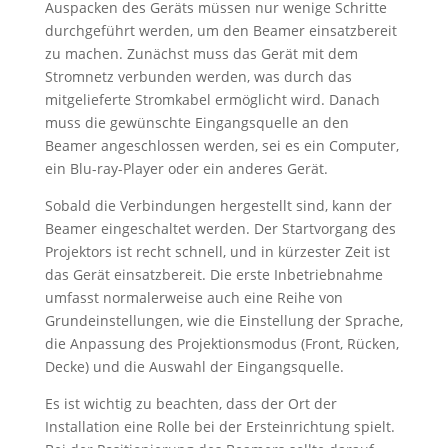
Auspacken des Geräts müssen nur wenige Schritte
durchgeführt werden, um den Beamer einsatzbereit
zu machen. Zunächst muss das Gerät mit dem
Stromnetz verbunden werden, was durch das
mitgelieferte Stromkabel ermöglicht wird. Danach
muss die gewünschte Eingangsquelle an den
Beamer angeschlossen werden, sei es ein Computer,
ein Blu-ray-Player oder ein anderes Gerät.
Sobald die Verbindungen hergestellt sind, kann der
Beamer eingeschaltet werden. Der Startvorgang des
Projektors ist recht schnell, und in kürzester Zeit ist
das Gerät einsatzbereit. Die erste Inbetriebnahme
umfasst normalerweise auch eine Reihe von
Grundeinstellungen, wie die Einstellung der Sprache,
die Anpassung des Projektionsmodus (Front, Rücken,
Decke) und die Auswahl der Eingangsquelle.
Es ist wichtig zu beachten, dass der Ort der
Installation eine Rolle bei der Ersteinrichtung spielt.