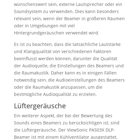
wünschenswert sein, externe Lautsprecher oder ein
Soundsystem zu verwenden. Dies kann besonders
relevant sein, wenn der Beamer in größeren Räumen
oder in Umgebungen mit viel
Hintergrundgeräuschen verwendet wird.
Es ist zu beachten, dass die tatsächliche Lautstärke
und Klangqualität von verschiedenen Faktoren
beeinflusst werden können, darunter die Qualität
der Audioquelle, die Einstellungen des Beamers und
die Raumakustik. Daher kann es in einigen Fällen
notwendig sein, die Audioeinstellungen des Beamers
oder die Raumakustik anzupassen, um die
bestmögliche Audioqualität zu erzielen.
Lüftergeräusche
Ein weiterer Aspekt, der bei der Bewertung des
Sounds eines Beamers zu berücksichtigen ist, sind
die Lüftergeräusche. Der ViewSonic PA503X DLP-
Beamer ist mit einem Kühlventilator ausgestattet,