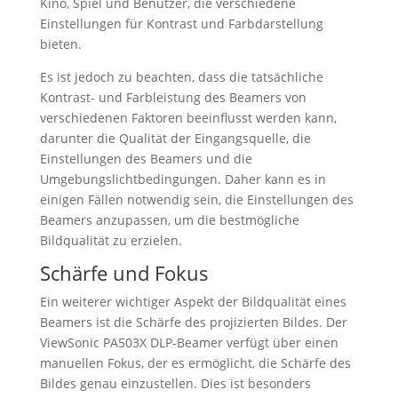
Kino, Spiel und Benutzer, die verschiedene
Einstellungen für Kontrast und Farbdarstellung
bieten.
Es ist jedoch zu beachten, dass die tatsächliche
Kontrast- und Farbleistung des Beamers von
verschiedenen Faktoren beeinflusst werden kann,
darunter die Qualität der Eingangsquelle, die
Einstellungen des Beamers und die
Umgebungslichtbedingungen. Daher kann es in
einigen Fällen notwendig sein, die Einstellungen des
Beamers anzupassen, um die bestmögliche
Bildqualität zu erzielen.
Schärfe und Fokus
Ein weiterer wichtiger Aspekt der Bildqualität eines
Beamers ist die Schärfe des projizierten Bildes. Der
ViewSonic PA503X DLP-Beamer verfügt über einen
manuellen Fokus, der es ermöglicht, die Schärfe des
Bildes genau einzustellen. Dies ist besonders