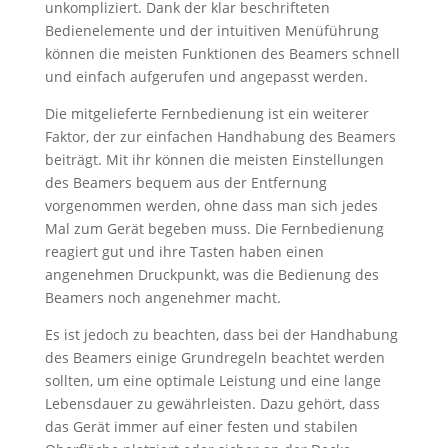
unkompliziert. Dank der klar beschrifteten
Bedienelemente und der intuitiven Menüführung
können die meisten Funktionen des Beamers schnell
und einfach aufgerufen und angepasst werden.
Die mitgelieferte Fernbedienung ist ein weiterer
Faktor, der zur einfachen Handhabung des Beamers
beiträgt. Mit ihr können die meisten Einstellungen
des Beamers bequem aus der Entfernung
vorgenommen werden, ohne dass man sich jedes
Mal zum Gerät begeben muss. Die Fernbedienung
reagiert gut und ihre Tasten haben einen
angenehmen Druckpunkt, was die Bedienung des
Beamers noch angenehmer macht.
Es ist jedoch zu beachten, dass bei der Handhabung
des Beamers einige Grundregeln beachtet werden
sollten, um eine optimale Leistung und eine lange
Lebensdauer zu gewährleisten. Dazu gehört, dass
das Gerät immer auf einer festen und stabilen