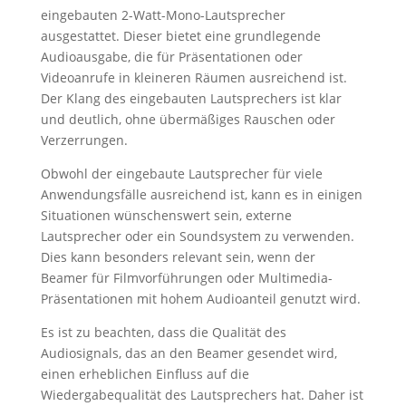
eingebauten 2-Watt-Mono-Lautsprecher
ausgestattet. Dieser bietet eine grundlegende
Audioausgabe, die für Präsentationen oder
Videoanrufe in kleineren Räumen ausreichend ist.
Der Klang des eingebauten Lautsprechers ist klar
und deutlich, ohne übermäßiges Rauschen oder
Verzerrungen.
Obwohl der eingebaute Lautsprecher für viele
Anwendungsfälle ausreichend ist, kann es in einigen
Situationen wünschenswert sein, externe
Lautsprecher oder ein Soundsystem zu verwenden.
Dies kann besonders relevant sein, wenn der
Beamer für Filmvorführungen oder Multimedia-
Präsentationen mit hohem Audioanteil genutzt wird.
Es ist zu beachten, dass die Qualität des
Audiosignals, das an den Beamer gesendet wird,
einen erheblichen Einfluss auf die
Wiedergabequalität des Lautsprechers hat. Daher ist