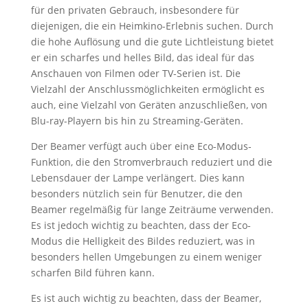
für den privaten Gebrauch, insbesondere für
diejenigen, die ein Heimkino-Erlebnis suchen. Durch
die hohe Auflösung und die gute Lichtleistung bietet
er ein scharfes und helles Bild, das ideal für das
Anschauen von Filmen oder TV-Serien ist. Die
Vielzahl der Anschlussmöglichkeiten ermöglicht es
auch, eine Vielzahl von Geräten anzuschließen, von
Blu-ray-Playern bis hin zu Streaming-Geräten.
Der Beamer verfügt auch über eine Eco-Modus-
Funktion, die den Stromverbrauch reduziert und die
Lebensdauer der Lampe verlängert. Dies kann
besonders nützlich sein für Benutzer, die den
Beamer regelmäßig für lange Zeiträume verwenden.
Es ist jedoch wichtig zu beachten, dass der Eco-
Modus die Helligkeit des Bildes reduziert, was in
besonders hellen Umgebungen zu einem weniger
scharfen Bild führen kann.
Es ist auch wichtig zu beachten, dass der Beamer,