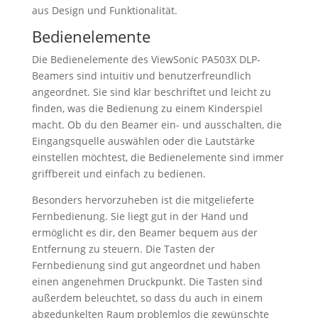
aus Design und Funktionalität.
Bedienelemente
Die Bedienelemente des ViewSonic PA503X DLP-
Beamers sind intuitiv und benutzerfreundlich
angeordnet. Sie sind klar beschriftet und leicht zu
finden, was die Bedienung zu einem Kinderspiel
macht. Ob du den Beamer ein- und ausschalten, die
Eingangsquelle auswählen oder die Lautstärke
einstellen möchtest, die Bedienelemente sind immer
griffbereit und einfach zu bedienen.
Besonders hervorzuheben ist die mitgelieferte
Fernbedienung. Sie liegt gut in der Hand und
ermöglicht es dir, den Beamer bequem aus der
Entfernung zu steuern. Die Tasten der
Fernbedienung sind gut angeordnet und haben
einen angenehmen Druckpunkt. Die Tasten sind
außerdem beleuchtet, so dass du auch in einem
abgedunkelten Raum problemlos die gewünschte