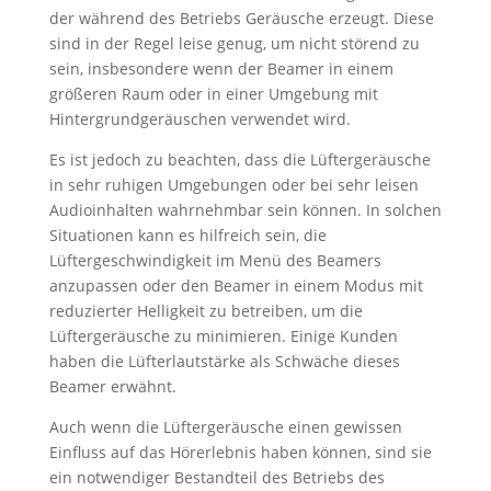
der während des Betriebs Geräusche erzeugt. Diese
sind in der Regel leise genug, um nicht störend zu
sein, insbesondere wenn der Beamer in einem
größeren Raum oder in einer Umgebung mit
Hintergrundgeräuschen verwendet wird.
Es ist jedoch zu beachten, dass die Lüftergeräusche
in sehr ruhigen Umgebungen oder bei sehr leisen
Audioinhalten wahrnehmbar sein können. In solchen
Situationen kann es hilfreich sein, die
Lüftergeschwindigkeit im Menü des Beamers
anzupassen oder den Beamer in einem Modus mit
reduzierter Helligkeit zu betreiben, um die
Lüftergeräusche zu minimieren. Einige Kunden
haben die Lüfterlautstärke als Schwäche dieses
Beamer erwähnt.
Auch wenn die Lüftergeräusche einen gewissen
Einfluss auf das Hörerlebnis haben können, sind sie
ein notwendiger Bestandteil des Betriebs des