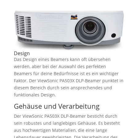
Design
Das Design eines Beamers kann oft übersehen
werden, aber bei der Auswahl des perfekten
Beamers für deine Bedürfnisse ist es ein wichtiger
Faktor. Der ViewSonic PA503X DLP-Beamer punktet in
diesem Bereich durch sein ansprechendes und
funktionales Design.
Gehäuse und Verarbeitung
Der ViewSonic PA503X DLP-Beamer besticht durch
sein robustes und langlebiges Gehäuse. Es besteht
aus hochwertigen Materialien, die eine lange
Lebensdauer gewährleisten. Die Verarbeitung des