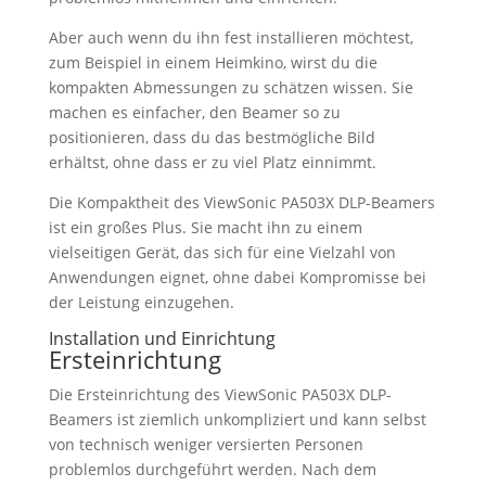
Aber auch wenn du ihn fest installieren möchtest,
zum Beispiel in einem Heimkino, wirst du die
kompakten Abmessungen zu schätzen wissen. Sie
machen es einfacher, den Beamer so zu
positionieren, dass du das bestmögliche Bild
erhältst, ohne dass er zu viel Platz einnimmt.
Die Kompaktheit des ViewSonic PA503X DLP-Beamers
ist ein großes Plus. Sie macht ihn zu einem
vielseitigen Gerät, das sich für eine Vielzahl von
Anwendungen eignet, ohne dabei Kompromisse bei
der Leistung einzugehen.
Installation und Einrichtung
Ersteinrichtung
Die Ersteinrichtung des ViewSonic PA503X DLP-
Beamers ist ziemlich unkompliziert und kann selbst
von technisch weniger versierten Personen
problemlos durchgeführt werden. Nach dem