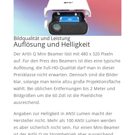
Bildqualität und Leistung
Auflösung und Helligkeit
Der Artlii Q Mini Beamer löst mit 480 x 320 Pixeln
auf. Für den Preis des Beamers ist dies eine typische
Auflösung, die Full-HD-Qualität darf man in dieser
Preisklasse nicht erwarten. Dennoch sind die Bilder
klar, solange man keine allzu große Projektionsfläche
wählt. Bei üblichen Entfernungen bis 2 Meter und
Bildgrößen um die 60 Zoll ist die Pixeldichte
ausreichend.
Angaben zur Helligkeit in ANSI Lumen macht der
Hersteller nicht. Mehr als 100 ANSI Lumen werden
es aber sicherlich nicht sein. Für einen Mini-Beamer
ist der Artlii Q im Strombetrieb aber ausreichend