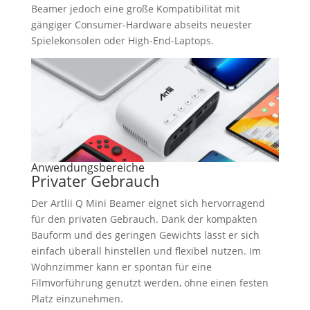
Beamer jedoch eine große Kompatibilität mit
gängiger Consumer-Hardware abseits neuester
Spielekonsolen oder High-End-Laptops.
Anwendungsbereiche
Privater Gebrauch
Der Artlii Q Mini Beamer eignet sich hervorragend
für den privaten Gebrauch. Dank der kompakten
Bauform und des geringen Gewichts lässt er sich
einfach überall hinstellen und flexibel nutzen. Im
Wohnzimmer kann er spontan für eine
Filmvorführung genutzt werden, ohne einen festen
Platz einzunehmen.