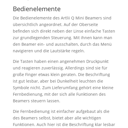
Bedienelemente
Die Bedienelemente des Artlii Q Mini Beamers sind
übersichtlich angeordnet. Auf der Oberseite
befinden sich direkt neben der Linse einfache Tasten
zur grundlegenden Steuerung. Mit ihnen kann man
den Beamer ein- und ausschalten, durch das Menü
navigieren und die Lautstärke regeln.
Die Tasten haben einen angenehmen Druckpunkt
und reagieren zuverlässig. Allerdings sind sie für
große Finger etwas klein geraten. Die Beschriftung
ist gut lesbar, aber bei Dunkelheit leuchten die
Symbole nicht. Zum Lieferumfang gehört eine kleine
Fernbedienung, mit der sich alle Funktionen des
Beamers steuern lassen.
Die Fernbedienung ist einfacher aufgebaut als die
des Beamers selbst, bietet aber alle wichtigen
Funktionen. Auch hier ist die Beschriftung klar lesbar