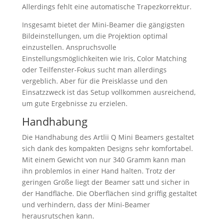
Allerdings fehlt eine automatische Trapezkorrektur.
Insgesamt bietet der Mini-Beamer die gängigsten
Bildeinstellungen, um die Projektion optimal
einzustellen. Anspruchsvolle
Einstellungsmöglichkeiten wie Iris, Color Matching
oder Teilfenster-Fokus sucht man allerdings
vergeblich. Aber für die Preisklasse und den
Einsatzzweck ist das Setup vollkommen ausreichend,
um gute Ergebnisse zu erzielen.
Handhabung
Die Handhabung des Artlii Q Mini Beamers gestaltet
sich dank des kompakten Designs sehr komfortabel.
Mit einem Gewicht von nur 340 Gramm kann man
ihn problemlos in einer Hand halten. Trotz der
geringen Größe liegt der Beamer satt und sicher in
der Handfläche. Die Oberflächen sind griffig gestaltet
und verhindern, dass der Mini-Beamer
herausrutschen kann.