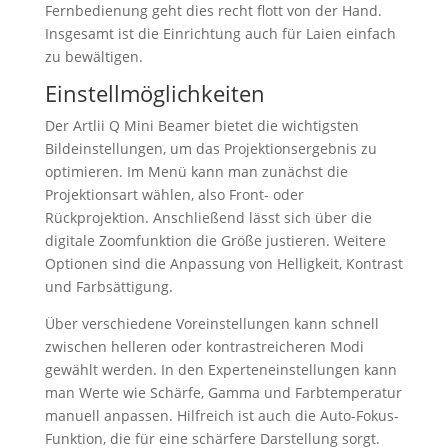
Fernbedienung geht dies recht flott von der Hand.
Insgesamt ist die Einrichtung auch für Laien einfach
zu bewältigen.
Einstellmöglichkeiten
Der Artlii Q Mini Beamer bietet die wichtigsten
Bildeinstellungen, um das Projektionsergebnis zu
optimieren. Im Menü kann man zunächst die
Projektionsart wählen, also Front- oder
Rückprojektion. Anschließend lässt sich über die
digitale Zoomfunktion die Größe justieren. Weitere
Optionen sind die Anpassung von Helligkeit, Kontrast
und Farbsättigung.
Über verschiedene Voreinstellungen kann schnell
zwischen helleren oder kontrastreicheren Modi
gewählt werden. In den Experteneinstellungen kann
man Werte wie Schärfe, Gamma und Farbtemperatur
manuell anpassen. Hilfreich ist auch die Auto-Fokus-
Funktion, die für eine schärfere Darstellung sorgt.