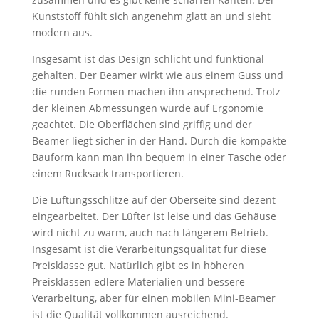
Kunststoff fühlt sich angenehm glatt an und sieht
modern aus.
Insgesamt ist das Design schlicht und funktional
gehalten. Der Beamer wirkt wie aus einem Guss und
die runden Formen machen ihn ansprechend. Trotz
der kleinen Abmessungen wurde auf Ergonomie
geachtet. Die Oberflächen sind griffig und der
Beamer liegt sicher in der Hand. Durch die kompakte
Bauform kann man ihn bequem in einer Tasche oder
einem Rucksack transportieren.
Die Lüftungsschlitze auf der Oberseite sind dezent
eingearbeitet. Der Lüfter ist leise und das Gehäuse
wird nicht zu warm, auch nach längerem Betrieb.
Insgesamt ist die Verarbeitungsqualität für diese
Preisklasse gut. Natürlich gibt es in höheren
Preisklassen edlere Materialien und bessere
Verarbeitung, aber für einen mobilen Mini-Beamer
ist die Qualität vollkommen ausreichend.