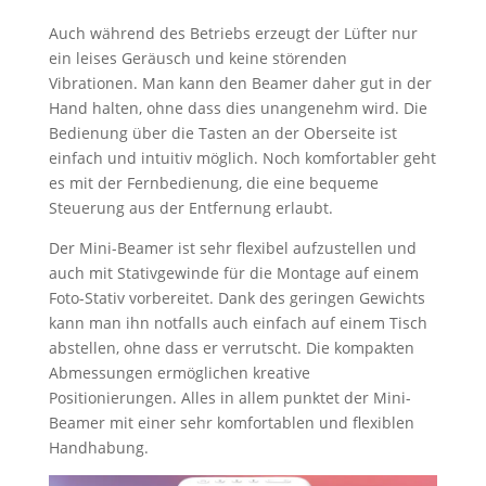
Auch während des Betriebs erzeugt der Lüfter nur
ein leises Geräusch und keine störenden
Vibrationen. Man kann den Beamer daher gut in der
Hand halten, ohne dass dies unangenehm wird. Die
Bedienung über die Tasten an der Oberseite ist
einfach und intuitiv möglich. Noch komfortabler geht
es mit der Fernbedienung, die eine bequeme
Steuerung aus der Entfernung erlaubt.
Der Mini-Beamer ist sehr flexibel aufzustellen und
auch mit Stativgewinde für die Montage auf einem
Foto-Stativ vorbereitet. Dank des geringen Gewichts
kann man ihn notfalls auch einfach auf einem Tisch
abstellen, ohne dass er verrutscht. Die kompakten
Abmessungen ermöglichen kreative
Positionierungen. Alles in allem punktet der Mini-
Beamer mit einer sehr komfortablen und flexiblen
Handhabung.