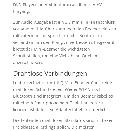
DVD-Playern oder Videokameras dient der AV-
Eingang.
Zur Audio-Ausgabe ist ein 3,5 mm Klinkenanschluss
vorhanden. Hierüber kann man den Beamer einfach
mit externen Lautsprechern oder Kopfhörern
verbinden, um den Klang zu verbessern. Insgesamt
bietet der Mini-Beamer die wichtigsten
Schnittstellen, um eine Vielzahl an Quellen
anzuschließen.
Drahtlose Verbindungen
Leider verfügt der Artlii Q Mini Beamer über keine
drahtlosen Schnittstellen. Weder WLAN noch
Bluetooth sind integriert. Um den Beamer kabellos
mit einem Smartphone oder Tablet nutzen zu
können, ist daher ein Adapterkabel erforderlich.
Die fehlenden drahtlosen Standards sind in dieser
Preisklasse allerdings üblich. Die meisten