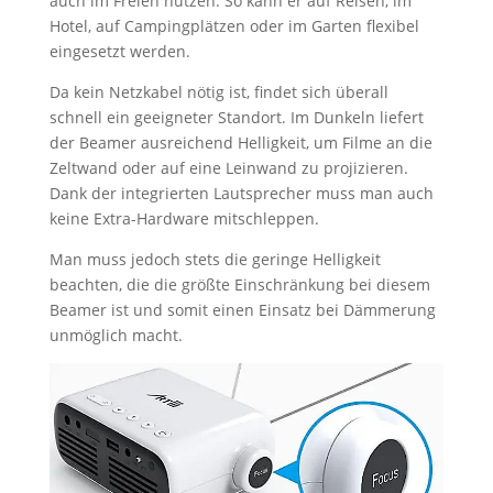
auch im Freien nutzen. So kann er auf Reisen, im
Hotel, auf Campingplätzen oder im Garten flexibel
eingesetzt werden.
Da kein Netzkabel nötig ist, findet sich überall
schnell ein geeigneter Standort. Im Dunkeln liefert
der Beamer ausreichend Helligkeit, um Filme an die
Zeltwand oder auf eine Leinwand zu projizieren.
Dank der integrierten Lautsprecher muss man auch
keine Extra-Hardware mitschleppen.
Man muss jedoch stets die geringe Helligkeit
beachten, die die größte Einschränkung bei diesem
Beamer ist und somit einen Einsatz bei Dämmerung
unmöglich macht.