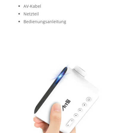
AV-Kabel
Netzteil
Bedienungsanleitung