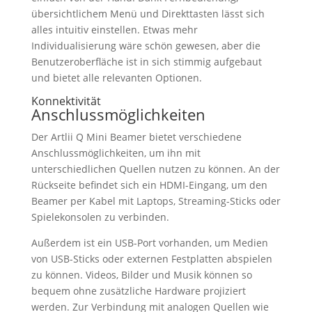
übersichtlichem Menü und Direkttasten lässt sich
alles intuitiv einstellen. Etwas mehr
Individualisierung wäre schön gewesen, aber die
Benutzeroberfläche ist in sich stimmig aufgebaut
und bietet alle relevanten Optionen.
Konnektivität
Anschlussmöglichkeiten
Der Artlii Q Mini Beamer bietet verschiedene
Anschlussmöglichkeiten, um ihn mit
unterschiedlichen Quellen nutzen zu können. An der
Rückseite befindet sich ein HDMI-Eingang, um den
Beamer per Kabel mit Laptops, Streaming-Sticks oder
Spielekonsolen zu verbinden.
Außerdem ist ein USB-Port vorhanden, um Medien
von USB-Sticks oder externen Festplatten abspielen
zu können. Videos, Bilder und Musik können so
bequem ohne zusätzliche Hardware projiziert
werden. Zur Verbindung mit analogen Quellen wie