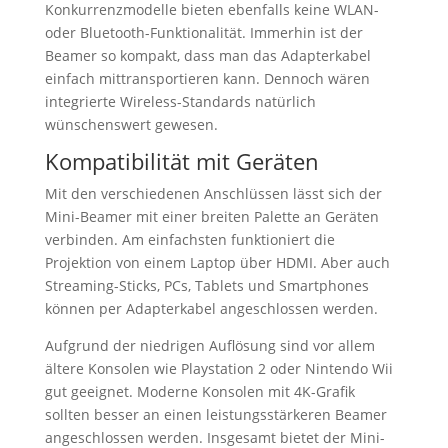
Konkurrenzmodelle bieten ebenfalls keine WLAN-
oder Bluetooth-Funktionalität. Immerhin ist der
Beamer so kompakt, dass man das Adapterkabel
einfach mittransportieren kann. Dennoch wären
integrierte Wireless-Standards natürlich
wünschenswert gewesen.
Kompatibilität mit Geräten
Mit den verschiedenen Anschlüssen lässt sich der
Mini-Beamer mit einer breiten Palette an Geräten
verbinden. Am einfachsten funktioniert die
Projektion von einem Laptop über HDMI. Aber auch
Streaming-Sticks, PCs, Tablets und Smartphones
können per Adapterkabel angeschlossen werden.
Aufgrund der niedrigen Auflösung sind vor allem
ältere Konsolen wie Playstation 2 oder Nintendo Wii
gut geeignet. Moderne Konsolen mit 4K-Grafik
sollten besser an einen leistungsstärkeren Beamer
angeschlossen werden. Insgesamt bietet der Mini-