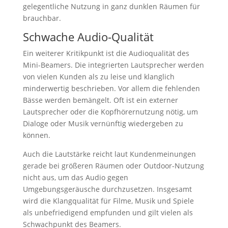
gelegentliche Nutzung in ganz dunklen Räumen für
brauchbar.
Schwache Audio-Qualität
Ein weiterer Kritikpunkt ist die Audioqualität des
Mini-Beamers. Die integrierten Lautsprecher werden
von vielen Kunden als zu leise und klanglich
minderwertig beschrieben. Vor allem die fehlenden
Bässe werden bemängelt. Oft ist ein externer
Lautsprecher oder die Kopfhörernutzung nötig, um
Dialoge oder Musik vernünftig wiedergeben zu
können.
Auch die Lautstärke reicht laut Kundenmeinungen
gerade bei größeren Räumen oder Outdoor-Nutzung
nicht aus, um das Audio gegen
Umgebungsgeräusche durchzusetzen. Insgesamt
wird die Klangqualität für Filme, Musik und Spiele
als unbefriedigend empfunden und gilt vielen als
Schwachpunkt des Beamers.