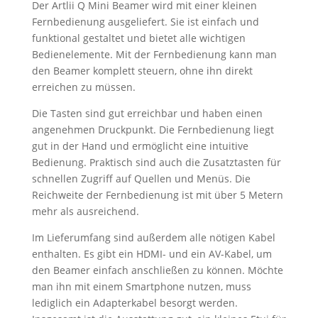
Der Artlii Q Mini Beamer wird mit einer kleinen
Fernbedienung ausgeliefert. Sie ist einfach und
funktional gestaltet und bietet alle wichtigen
Bedienelemente. Mit der Fernbedienung kann man
den Beamer komplett steuern, ohne ihn direkt
erreichen zu müssen.
Die Tasten sind gut erreichbar und haben einen
angenehmen Druckpunkt. Die Fernbedienung liegt
gut in der Hand und ermöglicht eine intuitive
Bedienung. Praktisch sind auch die Zusatztasten für
schnellen Zugriff auf Quellen und Menüs. Die
Reichweite der Fernbedienung ist mit über 5 Metern
mehr als ausreichend.
Im Lieferumfang sind außerdem alle nötigen Kabel
enthalten. Es gibt ein HDMI- und ein AV-Kabel, um
den Beamer einfach anschließen zu können. Möchte
man ihn mit einem Smartphone nutzen, muss
lediglich ein Adapterkabel besorgt werden.