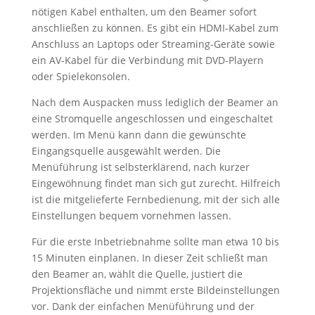
nötigen Kabel enthalten, um den Beamer sofort
anschließen zu können. Es gibt ein HDMI-Kabel zum
Anschluss an Laptops oder Streaming-Geräte sowie
ein AV-Kabel für die Verbindung mit DVD-Playern
oder Spielekonsolen.
Nach dem Auspacken muss lediglich der Beamer an
eine Stromquelle angeschlossen und eingeschaltet
werden. Im Menü kann dann die gewünschte
Eingangsquelle ausgewählt werden. Die
Menüführung ist selbsterklärend, nach kurzer
Eingewöhnung findet man sich gut zurecht. Hilfreich
ist die mitgelieferte Fernbedienung, mit der sich alle
Einstellungen bequem vornehmen lassen.
Für die erste Inbetriebnahme sollte man etwa 10 bis
15 Minuten einplanen. In dieser Zeit schließt man
den Beamer an, wählt die Quelle, justiert die
Projektionsfläche und nimmt erste Bildeinstellungen
vor. Dank der einfachen Menüführung und der