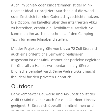
Auch im Schlaf- oder Kinderzimmer ist der Mini-
Beamer ideal. Er projiziert Märchen auf die Wand
oder lässt sich für eine Gutenachtgeschichte nutzen.
Die Option, ihn kabellos über den integrierten Akku
zu betreiben, erhöht die Flexibilität zusätzlich. So
kann man ihn auch mal schnell auf den Camping-
Tisch für einen Filmabend stellen.
Mit der Projektionsgröße von bis zu 72 Zoll lässt sich
auch eine ordentliche Leinwand realisieren.
Insgesamt ist der Mini-Beamer der perfekte Begleiter
für überall zu Hause, wo spontan eine größere
Bildfläche benötigt wird. Seine Vielseitigkeit macht
ihn ideal für den privaten Gebrauch.
Outdoor
Dank kompakter Bauweise und Akkubetrieb ist der
Artlii Q Mini Beamer auch für den Outdoor-Einsatz
geeignet. Er lässt sich überallhin mitnehmen und