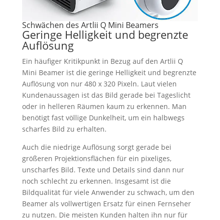
Schwächen des Artlii Q Mini Beamers
Geringe Helligkeit und begrenzte
Auflösung
Ein häufiger Kritikpunkt in Bezug auf den Artlii Q
Mini Beamer ist die geringe Helligkeit und begrenzte
Auflösung von nur 480 x 320 Pixeln. Laut vielen
Kundenaussagen ist das Bild gerade bei Tageslicht
oder in helleren Räumen kaum zu erkennen. Man
benötigt fast völlige Dunkelheit, um ein halbwegs
scharfes Bild zu erhalten.
Auch die niedrige Auflösung sorgt gerade bei
größeren Projektionsflächen für ein pixeliges,
unscharfes Bild. Texte und Details sind dann nur
noch schlecht zu erkennen. Insgesamt ist die
Bildqualität für viele Anwender zu schwach, um den
Beamer als vollwertigen Ersatz für einen Fernseher
zu nutzen. Die meisten Kunden halten ihn nur für