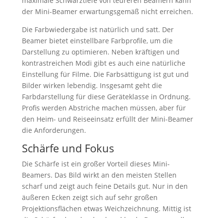
maximale Schwarztiefe von teureren Beamern kann
der Mini-Beamer erwartungsgemäß nicht erreichen.
Die Farbwiedergabe ist natürlich und satt. Der
Beamer bietet einstellbare Farbprofile, um die
Darstellung zu optimieren. Neben kräftigen und
kontrastreichen Modi gibt es auch eine natürliche
Einstellung für Filme. Die Farbsättigung ist gut und
Bilder wirken lebendig. Insgesamt geht die
Farbdarstellung für diese Geräteklasse in Ordnung.
Profis werden Abstriche machen müssen, aber für
den Heim- und Reiseeinsatz erfüllt der Mini-Beamer
die Anforderungen.
Schärfe und Fokus
Die Schärfe ist ein großer Vorteil dieses Mini-
Beamers. Das Bild wirkt an den meisten Stellen
scharf und zeigt auch feine Details gut. Nur in den
äußeren Ecken zeigt sich auf sehr großen
Projektionsflächen etwas Weichzeichnung. Mittig ist