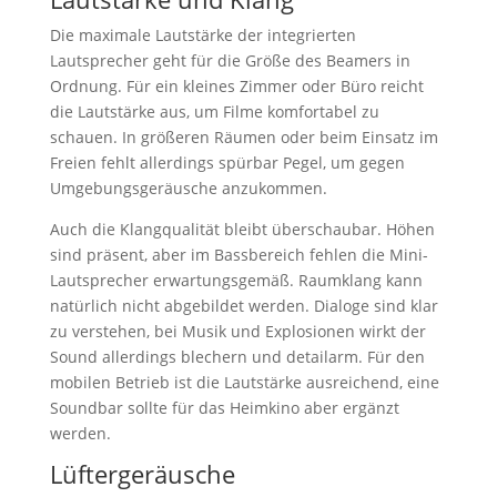
Die maximale Lautstärke der integrierten
Lautsprecher geht für die Größe des Beamers in
Ordnung. Für ein kleines Zimmer oder Büro reicht
die Lautstärke aus, um Filme komfortabel zu
schauen. In größeren Räumen oder beim Einsatz im
Freien fehlt allerdings spürbar Pegel, um gegen
Umgebungsgeräusche anzukommen.
Auch die Klangqualität bleibt überschaubar. Höhen
sind präsent, aber im Bassbereich fehlen die Mini-
Lautsprecher erwartungsgemäß. Raumklang kann
natürlich nicht abgebildet werden. Dialoge sind klar
zu verstehen, bei Musik und Explosionen wirkt der
Sound allerdings blechern und detailarm. Für den
mobilen Betrieb ist die Lautstärke ausreichend, eine
Soundbar sollte für das Heimkino aber ergänzt
werden.
Lüftergeräusche