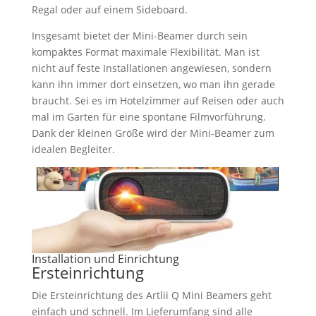
Regal oder auf einem Sideboard.
Insgesamt bietet der Mini-Beamer durch sein
kompaktes Format maximale Flexibilität. Man ist
nicht auf feste Installationen angewiesen, sondern
kann ihn immer dort einsetzen, wo man ihn gerade
braucht. Sei es im Hotelzimmer auf Reisen oder auch
mal im Garten für eine spontane Filmvorführung.
Dank der kleinen Größe wird der Mini-Beamer zum
idealen Begleiter.
Installation und Einrichtung
Ersteinrichtung
Die Ersteinrichtung des Artlii Q Mini Beamers geht
einfach und schnell. Im Lieferumfang sind alle