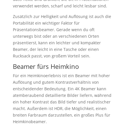
verwendet werden, scharf und leicht lesbar sind.
Zusätzlich zur Helligkeit und Auflösung ist auch die
Portabilität ein wichtiger Faktor für
Präsentationsbeamer. Gerade wenn du oft
unterwegs bist oder an verschiedenen Orten
präsentierst, kann ein leichter und kompakter
Beamer, der leicht in eine Tasche oder einen
Rucksack passt, von großem Vorteil sein.
Beamer fürs Heimkino
Für ein Heimkinoerlebnis ist ein Beamer mit hoher
Auflösung und gutem Kontrastverhältnis von
entscheidender Bedeutung. Ein 4K Beamer kann
atemberaubend detaillierte Bilder liefern, während
ein hoher Kontrast das Bild tiefer und realistischer
macht. Außerdem ist HDR, die Möglichkeit, einen
breiten Farbraum darzustellen, ein großes Plus für
Heimkinobeamer.