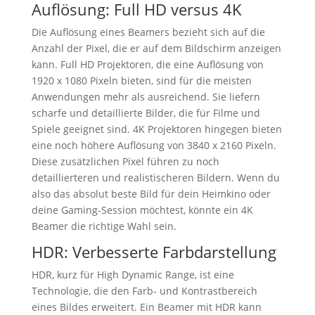
Auflösung: Full HD versus 4K
Die Auflösung eines Beamers bezieht sich auf die
Anzahl der Pixel, die er auf dem Bildschirm anzeigen
kann. Full HD Projektoren, die eine Auflösung von
1920 x 1080 Pixeln bieten, sind für die meisten
Anwendungen mehr als ausreichend. Sie liefern
scharfe und detaillierte Bilder, die für Filme und
Spiele geeignet sind. 4K Projektoren hingegen bieten
eine noch höhere Auflösung von 3840 x 2160 Pixeln.
Diese zusätzlichen Pixel führen zu noch
detaillierteren und realistischeren Bildern. Wenn du
also das absolut beste Bild für dein Heimkino oder
deine Gaming-Session möchtest, könnte ein 4K
Beamer die richtige Wahl sein.
HDR: Verbesserte Farbdarstellung
HDR, kurz für High Dynamic Range, ist eine
Technologie, die den Farb- und Kontrastbereich
eines Bildes erweitert. Ein Beamer mit HDR kann