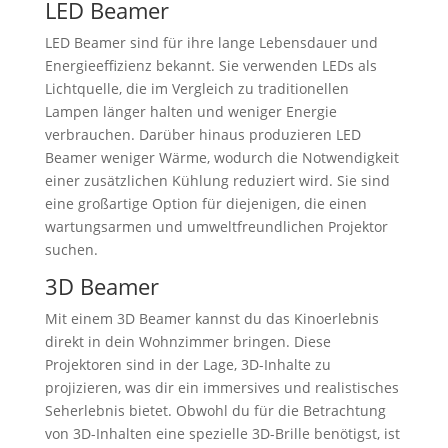
LED Beamer
LED Beamer sind für ihre lange Lebensdauer und
Energieeffizienz bekannt. Sie verwenden LEDs als
Lichtquelle, die im Vergleich zu traditionellen
Lampen länger halten und weniger Energie
verbrauchen. Darüber hinaus produzieren LED
Beamer weniger Wärme, wodurch die Notwendigkeit
einer zusätzlichen Kühlung reduziert wird. Sie sind
eine großartige Option für diejenigen, die einen
wartungsarmen und umweltfreundlichen Projektor
suchen.
3D Beamer
Mit einem 3D Beamer kannst du das Kinoerlebnis
direkt in dein Wohnzimmer bringen. Diese
Projektoren sind in der Lage, 3D-Inhalte zu
projizieren, was dir ein immersives und realistisches
Seherlebnis bietet. Obwohl du für die Betrachtung
von 3D-Inhalten eine spezielle 3D-Brille benötigst, ist