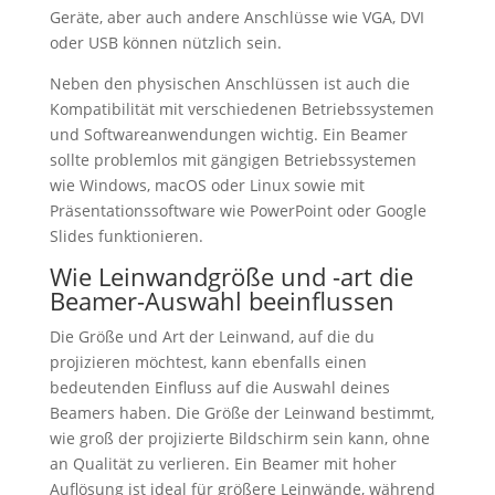
Geräte, aber auch andere Anschlüsse wie VGA, DVI
oder USB können nützlich sein.
Neben den physischen Anschlüssen ist auch die
Kompatibilität mit verschiedenen Betriebssystemen
und Softwareanwendungen wichtig. Ein Beamer
sollte problemlos mit gängigen Betriebssystemen
wie Windows, macOS oder Linux sowie mit
Präsentationssoftware wie PowerPoint oder Google
Slides funktionieren.
Wie Leinwandgröße und -art die
Beamer-Auswahl beeinflussen
Die Größe und Art der Leinwand, auf die du
projizieren möchtest, kann ebenfalls einen
bedeutenden Einfluss auf die Auswahl deines
Beamers haben. Die Größe der Leinwand bestimmt,
wie groß der projizierte Bildschirm sein kann, ohne
an Qualität zu verlieren. Ein Beamer mit hoher
Auflösung ist ideal für größere Leinwände, während