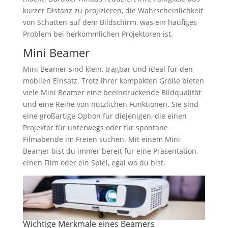
kurzer Distanz zu projizieren, die Wahrscheinlichkeit
von Schatten auf dem Bildschirm, was ein häufiges
Problem bei herkömmlichen Projektoren ist.
Mini Beamer
Mini Beamer sind klein, tragbar und ideal für den
mobilen Einsatz. Trotz ihrer kompakten Größe bieten
viele Mini Beamer eine beeindruckende Bildqualität
und eine Reihe von nützlichen Funktionen. Sie sind
eine großartige Option für diejenigen, die einen
Projektor für unterwegs oder für spontane
Filmabende im Freien suchen. Mit einem Mini
Beamer bist du immer bereit für eine Präsentation,
einen Film oder ein Spiel, egal wo du bist.
Wichtige Merkmale eines Beamers