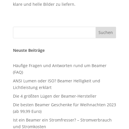
klare und helle Bilder zu liefern.
Suchen
Neuste Beiträge
Häufige Fragen und Antworten rund um Beamer
(FAQ)
ANSI Lumen oder ISO? Beamer Helligkeit und
Lichtleistung erklärt
Die 4 größten Lügen der Beamer-Hersteller
Die besten Beamer Geschenke für Weihnachten 2023
(ab 99,99 Euro)
Ist ein Beamer ein Stromfresser? – Stromverbrauch
und Stromkosten