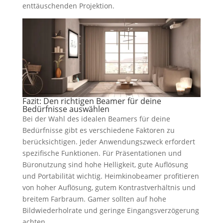
enttäuschenden Projektion.
Fazit: Den richtigen Beamer für deine
Bedürfnisse auswählen
Bei der Wahl des idealen Beamers für deine
Bedürfnisse gibt es verschiedene Faktoren zu
berücksichtigen. Jeder Anwendungszweck erfordert
spezifische Funktionen. Für Präsentationen und
Büronutzung sind hohe Helligkeit, gute Auflösung
und Portabilität wichtig. Heimkinobeamer profitieren
von hoher Auflösung, gutem Kontrastverhältnis und
breitem Farbraum. Gamer sollten auf hohe
Bildwiederholrate und geringe Eingangsverzögerung
achten.