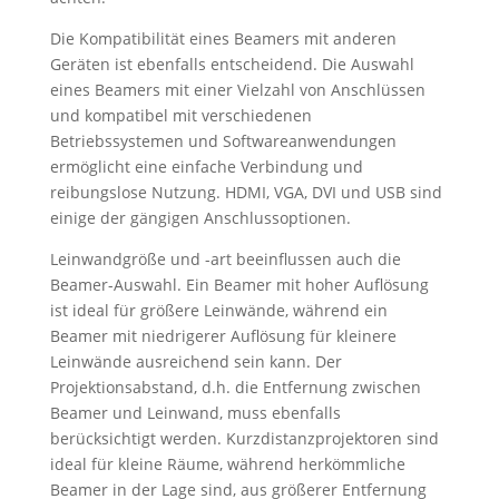
Die Kompatibilität eines Beamers mit anderen
Geräten ist ebenfalls entscheidend. Die Auswahl
eines Beamers mit einer Vielzahl von Anschlüssen
und kompatibel mit verschiedenen
Betriebssystemen und Softwareanwendungen
ermöglicht eine einfache Verbindung und
reibungslose Nutzung. HDMI, VGA, DVI und USB sind
einige der gängigen Anschlussoptionen.
Leinwandgröße und -art beeinflussen auch die
Beamer-Auswahl. Ein Beamer mit hoher Auflösung
ist ideal für größere Leinwände, während ein
Beamer mit niedrigerer Auflösung für kleinere
Leinwände ausreichend sein kann. Der
Projektionsabstand, d.h. die Entfernung zwischen
Beamer und Leinwand, muss ebenfalls
berücksichtigt werden. Kurzdistanzprojektoren sind
ideal für kleine Räume, während herkömmliche
Beamer in der Lage sind, aus größerer Entfernung