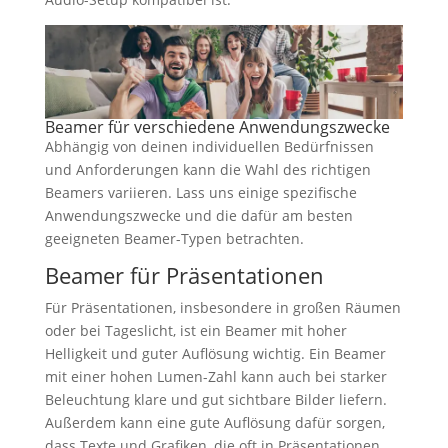
Beamer für verschiedene Anwendungszwecke
Abhängig von deinen individuellen Bedürfnissen
und Anforderungen kann die Wahl des richtigen
Beamers variieren. Lass uns einige spezifische
Anwendungszwecke und die dafür am besten
geeigneten Beamer-Typen betrachten.
Beamer für Präsentationen
Für Präsentationen, insbesondere in großen Räumen
oder bei Tageslicht, ist ein Beamer mit hoher
Helligkeit und guter Auflösung wichtig. Ein Beamer
mit einer hohen Lumen-Zahl kann auch bei starker
Beleuchtung klare und gut sichtbare Bilder liefern.
Außerdem kann eine gute Auflösung dafür sorgen,
dass Texte und Grafiken, die oft in Präsentationen