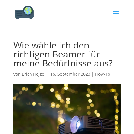
Wie wähle ich den
richtigen Beamer für
meine Bedürfnisse aus?
von
Erich Hejzel
|
16. September 2023
|
How-To