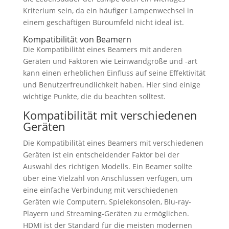
Kriterium sein, da ein häufiger Lampenwechsel in
einem geschäftigen Büroumfeld nicht ideal ist.
Kompatibilität von Beamern
Die Kompatibilität eines Beamers mit anderen
Geräten und Faktoren wie Leinwandgröße und -art
kann einen erheblichen Einfluss auf seine Effektivität
und Benutzerfreundlichkeit haben. Hier sind einige
wichtige Punkte, die du beachten solltest.
Kompatibilität mit verschiedenen
Geräten
Die Kompatibilität eines Beamers mit verschiedenen
Geräten ist ein entscheidender Faktor bei der
Auswahl des richtigen Modells. Ein Beamer sollte
über eine Vielzahl von Anschlüssen verfügen, um
eine einfache Verbindung mit verschiedenen
Geräten wie Computern, Spielekonsolen, Blu-ray-
Playern und Streaming-Geräten zu ermöglichen.
HDMI ist der Standard für die meisten modernen