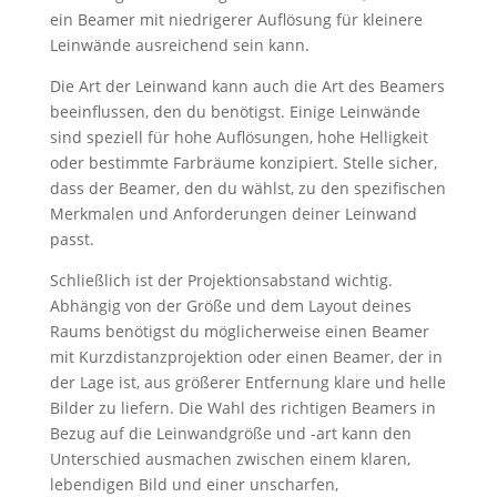
ein Beamer mit niedrigerer Auflösung für kleinere
Leinwände ausreichend sein kann.
Die Art der Leinwand kann auch die Art des Beamers
beeinflussen, den du benötigst. Einige Leinwände
sind speziell für hohe Auflösungen, hohe Helligkeit
oder bestimmte Farbräume konzipiert. Stelle sicher,
dass der Beamer, den du wählst, zu den spezifischen
Merkmalen und Anforderungen deiner Leinwand
passt.
Schließlich ist der Projektionsabstand wichtig.
Abhängig von der Größe und dem Layout deines
Raums benötigst du möglicherweise einen Beamer
mit Kurzdistanzprojektion oder einen Beamer, der in
der Lage ist, aus größerer Entfernung klare und helle
Bilder zu liefern. Die Wahl des richtigen Beamers in
Bezug auf die Leinwandgröße und -art kann den
Unterschied ausmachen zwischen einem klaren,
lebendigen Bild und einer unscharfen,