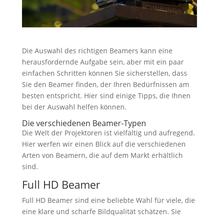
Die Auswahl des richtigen Beamers kann eine
herausfordernde Aufgabe sein, aber mit ein paar
einfachen Schritten können Sie sicherstellen, dass
Sie den Beamer finden, der Ihren Bedürfnissen am
besten entspricht. Hier sind einige Tipps, die Ihnen
bei der Auswahl helfen können.
Die verschiedenen Beamer-Typen
Die Welt der Projektoren ist vielfältig und aufregend.
Hier werfen wir einen Blick auf die verschiedenen
Arten von Beamern, die auf dem Markt erhältlich
sind.
Full HD Beamer
Full HD Beamer sind eine beliebte Wahl für viele, die
eine klare und scharfe Bildqualität schätzen. Sie