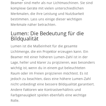
Beamer sind mehr als nur Lichtmaschinen. Sie sind
komplexe Geräte mit vielen unterschiedlichen
Merkmalen, die ihre Leistung und Nutzbarkeit
bestimmen. Lass uns einige dieser wichtigen
Merkmale näher betrachten.
Lumen: Die Bedeutung für die
Bildqualität
Lumen ist die Maßeinheit für die gesamte
Lichtmenge, die ein Projektor erzeugen kann. Ein
Beamer mit einer höheren Lumen-Zahl ist in der
Lage, heller und klarer zu projizieren, was besonders
wichtig ist, wenn du in einem gut beleuchteten
Raum oder im Freien projizieren möchtest. Es ist
jedoch zu beachten, dass eine höhere Lumen-Zahl
nicht unbedingt eine bessere Bildqualität garantiert.
Andere Faktoren wie Kontrastverhältnis und
Farbgenauigkeit spielen ebenfalls eine wichtige
Rolle.