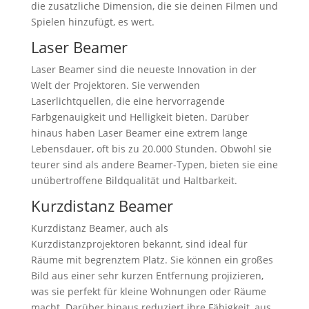
die zusätzliche Dimension, die sie deinen Filmen und
Spielen hinzufügt, es wert.
Laser Beamer
Laser Beamer sind die neueste Innovation in der
Welt der Projektoren. Sie verwenden
Laserlichtquellen, die eine hervorragende
Farbgenauigkeit und Helligkeit bieten. Darüber
hinaus haben Laser Beamer eine extrem lange
Lebensdauer, oft bis zu 20.000 Stunden. Obwohl sie
teurer sind als andere Beamer-Typen, bieten sie eine
unübertroffene Bildqualität und Haltbarkeit.
Kurzdistanz Beamer
Kurzdistanz Beamer, auch als
Kurzdistanzprojektoren bekannt, sind ideal für
Räume mit begrenztem Platz. Sie können ein großes
Bild aus einer sehr kurzen Entfernung projizieren,
was sie perfekt für kleine Wohnungen oder Räume
macht. Darüber hinaus reduziert ihre Fähigkeit, aus