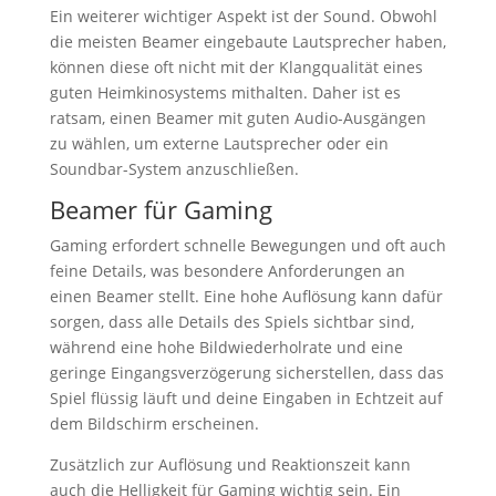
Ein weiterer wichtiger Aspekt ist der Sound. Obwohl
die meisten Beamer eingebaute Lautsprecher haben,
können diese oft nicht mit der Klangqualität eines
guten Heimkinosystems mithalten. Daher ist es
ratsam, einen Beamer mit guten Audio-Ausgängen
zu wählen, um externe Lautsprecher oder ein
Soundbar-System anzuschließen.
Beamer für Gaming
Gaming erfordert schnelle Bewegungen und oft auch
feine Details, was besondere Anforderungen an
einen Beamer stellt. Eine hohe Auflösung kann dafür
sorgen, dass alle Details des Spiels sichtbar sind,
während eine hohe Bildwiederholrate und eine
geringe Eingangsverzögerung sicherstellen, dass das
Spiel flüssig läuft und deine Eingaben in Echtzeit auf
dem Bildschirm erscheinen.
Zusätzlich zur Auflösung und Reaktionszeit kann
auch die Helligkeit für Gaming wichtig sein. Ein