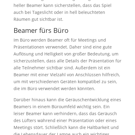
heller Beamer kann sicherstellen, dass das Spiel
auch bei Tageslicht oder in hell beleuchteten
Räumen gut sichtbar ist.
Beamer fürs Büro
Im Büro werden Beamer oft für Meetings und
Präsentationen verwendet. Daher sind eine gute
Auflösung und Helligkeit von großer Bedeutung, um
sicherzustellen, dass alle Details der Präsentation für
alle Teilnehmer sichtbar sind. Außerdem ist ein
Beamer mit einer Vielzahl von Anschlüssen hilfreich,
um mit verschiedenen Geräten kompatibel zu sein,
die im Büro verwendet werden könnten.
Darüber hinaus kann die Geräuschentwicklung eines
Beamers in einem Büroumfeld wichtig sein. Ein
leiser Beamer kann verhindern, dass das Geräusch
des Lüfters während einer Präsentation oder eines
Meetings stört. Schließlich kann die Haltbarkeit und
die Lebensdauer der Lampe auch ein wichtiges