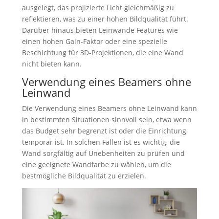
ausgelegt, das projizierte Licht gleichmäßig zu
reflektieren, was zu einer hohen Bildqualität führt.
Darüber hinaus bieten Leinwände Features wie
einen hohen Gain-Faktor oder eine spezielle
Beschichtung für 3D-Projektionen, die eine Wand
nicht bieten kann.
Verwendung eines Beamers ohne
Leinwand
Die Verwendung eines Beamers ohne Leinwand kann
in bestimmten Situationen sinnvoll sein, etwa wenn
das Budget sehr begrenzt ist oder die Einrichtung
temporär ist. In solchen Fällen ist es wichtig, die
Wand sorgfältig auf Unebenheiten zu prüfen und
eine geeignete Wandfarbe zu wählen, um die
bestmögliche Bildqualität zu erzielen.