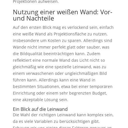
Projektionen aufweisen.
Nutzung einer weißen Wand: Vor-
und Nachteile
Auf den ersten Blick mag es verlockend sein, einfach
eine weiße Wand als Projektionsfläche zu nutzen,
insbesondere um Kosten zu sparen. Allerdings sind
Wände nicht immer perfekt glatt oder sauber, was
die Bildqualität beeinträchtigen kann. Zudem
reflektiert eine normale Wand das Licht nicht so
gleichmäßig wie eine spezielle Leinwand, was zu
einem verwaschenen oder ungleichmäßigen Bild
führen kann. Allerdings kann eine Wand in
bestimmten Situationen, etwa bei einer temporären
Einrichtung oder einem sehr begrenzten Budget,
eine akzeptable Lösung sein.
Ein Blick auf die Leinwand
Die Wahl der richtigen Leinwand kann komplex sein,
da es viele Variablen zu berücksichtigen gibt.
Schauen wir uns einige dieser Faktoren genauer an.