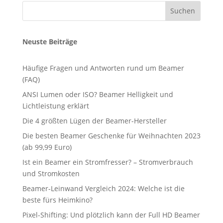
Suchen
Neuste Beiträge
Häufige Fragen und Antworten rund um Beamer
(FAQ)
ANSI Lumen oder ISO? Beamer Helligkeit und
Lichtleistung erklärt
Die 4 größten Lügen der Beamer-Hersteller
Die besten Beamer Geschenke für Weihnachten 2023
(ab 99,99 Euro)
Ist ein Beamer ein Stromfresser? – Stromverbrauch
und Stromkosten
Beamer-Leinwand Vergleich 2024: Welche ist die
beste fürs Heimkino?
Pixel-Shifting: Und plötzlich kann der Full HD Beamer