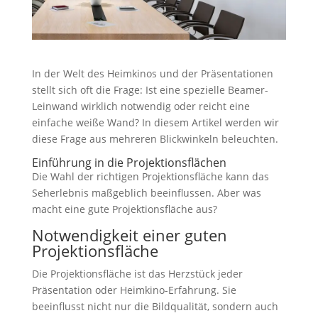
In der Welt des Heimkinos und der Präsentationen
stellt sich oft die Frage: Ist eine spezielle Beamer-
Leinwand wirklich notwendig oder reicht eine
einfache weiße Wand? In diesem Artikel werden wir
diese Frage aus mehreren Blickwinkeln beleuchten.
Einführung in die Projektionsflächen
Die Wahl der richtigen Projektionsfläche kann das
Seherlebnis maßgeblich beeinflussen. Aber was
macht eine gute Projektionsfläche aus?
Notwendigkeit einer guten
Projektionsfläche
Die Projektionsfläche ist das Herzstück jeder
Präsentation oder Heimkino-Erfahrung. Sie
beeinflusst nicht nur die Bildqualität, sondern auch