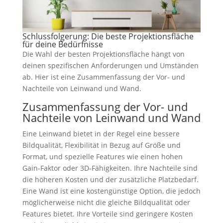
Schlussfolgerung: Die beste Projektionsfläche
für deine Bedürfnisse
Die Wahl der besten Projektionsfläche hängt von
deinen spezifischen Anforderungen und Umständen
ab. Hier ist eine Zusammenfassung der Vor- und
Nachteile von Leinwand und Wand.
Zusammenfassung der Vor- und
Nachteile von Leinwand und Wand
Eine Leinwand bietet in der Regel eine bessere
Bildqualität, Flexibilität in Bezug auf Größe und
Format, und spezielle Features wie einen hohen
Gain-Faktor oder 3D-Fähigkeiten. Ihre Nachteile sind
die höheren Kosten und der zusätzliche Platzbedarf.
Eine Wand ist eine kostengünstige Option, die jedoch
möglicherweise nicht die gleiche Bildqualität oder
Features bietet. Ihre Vorteile sind geringere Kosten