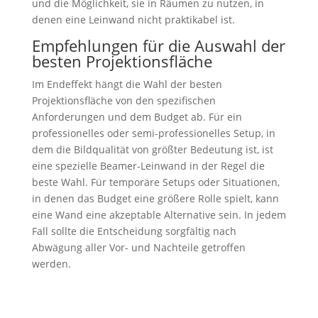
und die Möglichkeit, sie in Räumen zu nutzen, in
denen eine Leinwand nicht praktikabel ist.
Empfehlungen für die Auswahl der
besten Projektionsfläche
Im Endeffekt hängt die Wahl der besten
Projektionsfläche von den spezifischen
Anforderungen und dem Budget ab. Für ein
professionelles oder semi-professionelles Setup, in
dem die Bildqualität von größter Bedeutung ist, ist
eine spezielle Beamer-Leinwand in der Regel die
beste Wahl. Für temporäre Setups oder Situationen,
in denen das Budget eine größere Rolle spielt, kann
eine Wand eine akzeptable Alternative sein. In jedem
Fall sollte die Entscheidung sorgfältig nach
Abwägung aller Vor- und Nachteile getroffen
werden.