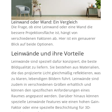
Leinwand oder Wand: Ein Vergleich
Die Frage, ob eine Leinwand oder eine Wand die
bessere Projektionsfläche ist, hängt von
verschiedenen Faktoren ab. Hier ist ein genauerer
Blick auf beide Optionen.
Leinwände und ihre Vorteile
Leinwände sind speziell dafür konzipiert, die beste
Bildqualität zu liefern. Sie bestehen aus Materialien,
die das projizierte Licht gleichmäßig reflektieren, was
zu klaren, lebendigen Bildern führt. Leinwände sind
zudem in verschiedenen Größen erhältlich und
können den spezifischen Anforderungen eines
Raumes angepasst werden. Darüber hinaus können
spezielle Leinwände Features wie einen hohen Gain-
Faktor oder eine spezielle Beschichtung für 3D-