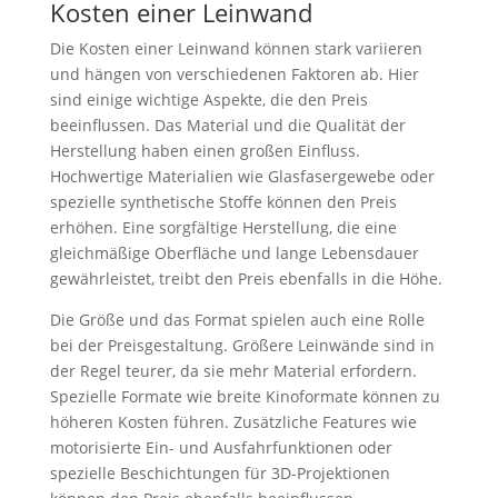
Kosten einer Leinwand
Die Kosten einer Leinwand können stark variieren
und hängen von verschiedenen Faktoren ab. Hier
sind einige wichtige Aspekte, die den Preis
beeinflussen. Das Material und die Qualität der
Herstellung haben einen großen Einfluss.
Hochwertige Materialien wie Glasfasergewebe oder
spezielle synthetische Stoffe können den Preis
erhöhen. Eine sorgfältige Herstellung, die eine
gleichmäßige Oberfläche und lange Lebensdauer
gewährleistet, treibt den Preis ebenfalls in die Höhe.
Die Größe und das Format spielen auch eine Rolle
bei der Preisgestaltung. Größere Leinwände sind in
der Regel teurer, da sie mehr Material erfordern.
Spezielle Formate wie breite Kinoformate können zu
höheren Kosten führen. Zusätzliche Features wie
motorisierte Ein- und Ausfahrfunktionen oder
spezielle Beschichtungen für 3D-Projektionen