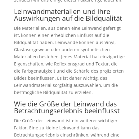
Leinwandmaterialien und ihre
Auswirkungen auf die Bildqualität
Die Materialien, aus denen eine Leinwand gefertigt
ist, können einen erheblichen Einfluss auf die
Bildqualität haben. Leinwände können aus Vinyl,
Glasfasergewebe oder anderen synthetischen
Materialien bestehen. Jedes Material hat einzigartige
Eigenschaften, wie Reflexionsgrad und Textur, die
die Farbgenauigkeit und die Schärfe des projizierten
Bildes beeinflussen. Es ist daher wichtig, das
Leinwandmaterial sorgfältig auszuwählen, um die
bestmögliche Bildqualität zu erzielen.
Wie die Größe der Leinwand das
Betrachtungserlebnis beeinflusst
Die Größe der Leinwand ist ein weiterer wichtiger
Faktor. Eine zu kleine Leinwand kann das
Betrachtungserlebnis einschränken, während eine