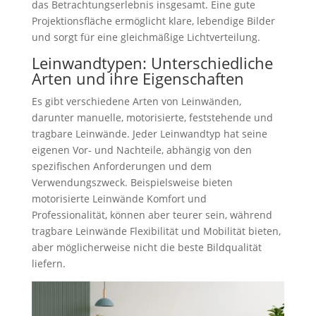
das Betrachtungserlebnis insgesamt. Eine gute
Projektionsfläche ermöglicht klare, lebendige Bilder
und sorgt für eine gleichmäßige Lichtverteilung.
Leinwandtypen: Unterschiedliche
Arten und ihre Eigenschaften
Es gibt verschiedene Arten von Leinwänden,
darunter manuelle, motorisierte, feststehende und
tragbare Leinwände. Jeder Leinwandtyp hat seine
eigenen Vor- und Nachteile, abhängig von den
spezifischen Anforderungen und dem
Verwendungszweck. Beispielsweise bieten
motorisierte Leinwände Komfort und
Professionalität, können aber teurer sein, während
tragbare Leinwände Flexibilität und Mobilität bieten,
aber möglicherweise nicht die beste Bildqualität
liefern.