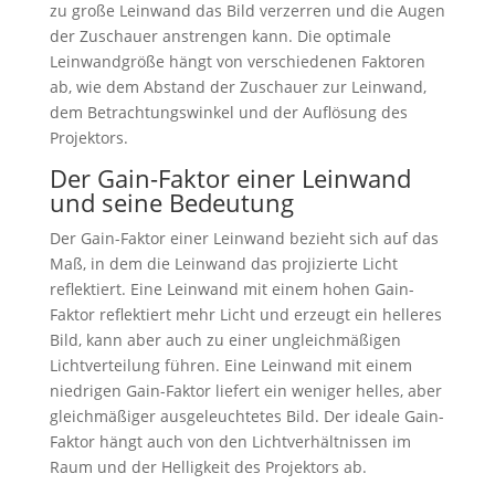
zu große Leinwand das Bild verzerren und die Augen
der Zuschauer anstrengen kann. Die optimale
Leinwandgröße hängt von verschiedenen Faktoren
ab, wie dem Abstand der Zuschauer zur Leinwand,
dem Betrachtungswinkel und der Auflösung des
Projektors.
Der Gain-Faktor einer Leinwand
und seine Bedeutung
Der Gain-Faktor einer Leinwand bezieht sich auf das
Maß, in dem die Leinwand das projizierte Licht
reflektiert. Eine Leinwand mit einem hohen Gain-
Faktor reflektiert mehr Licht und erzeugt ein helleres
Bild, kann aber auch zu einer ungleichmäßigen
Lichtverteilung führen. Eine Leinwand mit einem
niedrigen Gain-Faktor liefert ein weniger helles, aber
gleichmäßiger ausgeleuchtetes Bild. Der ideale Gain-
Faktor hängt auch von den Lichtverhältnissen im
Raum und der Helligkeit des Projektors ab.