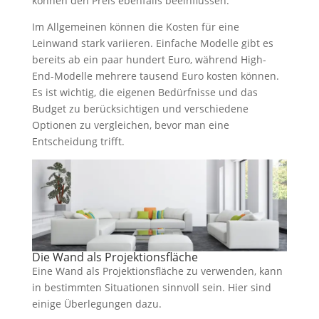
können den Preis ebenfalls beeinflussen.
Im Allgemeinen können die Kosten für eine
Leinwand stark variieren. Einfache Modelle gibt es
bereits ab ein paar hundert Euro, während High-
End-Modelle mehrere tausend Euro kosten können.
Es ist wichtig, die eigenen Bedürfnisse und das
Budget zu berücksichtigen und verschiedene
Optionen zu vergleichen, bevor man eine
Entscheidung trifft.
Die Wand als Projektionsfläche
Eine Wand als Projektionsfläche zu verwenden, kann
in bestimmten Situationen sinnvoll sein. Hier sind
einige Überlegungen dazu.