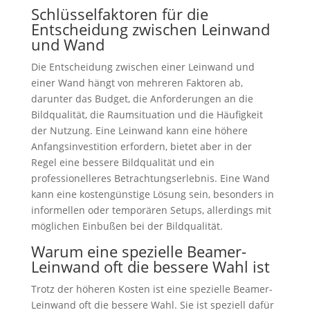
Schlüsselfaktoren für die
Entscheidung zwischen Leinwand
und Wand
Die Entscheidung zwischen einer Leinwand und
einer Wand hängt von mehreren Faktoren ab,
darunter das Budget, die Anforderungen an die
Bildqualität, die Raumsituation und die Häufigkeit
der Nutzung. Eine Leinwand kann eine höhere
Anfangsinvestition erfordern, bietet aber in der
Regel eine bessere Bildqualität und ein
professionelleres Betrachtungserlebnis. Eine Wand
kann eine kostengünstige Lösung sein, besonders in
informellen oder temporären Setups, allerdings mit
möglichen Einbußen bei der Bildqualität.
Warum eine spezielle Beamer-
Leinwand oft die bessere Wahl ist
Trotz der höheren Kosten ist eine spezielle Beamer-
Leinwand oft die bessere Wahl. Sie ist speziell dafür