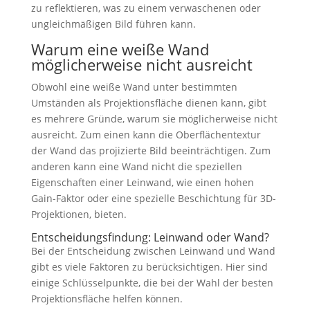
zu reflektieren, was zu einem verwaschenen oder
ungleichmäßigen Bild führen kann.
Warum eine weiße Wand
möglicherweise nicht ausreicht
Obwohl eine weiße Wand unter bestimmten
Umständen als Projektionsfläche dienen kann, gibt
es mehrere Gründe, warum sie möglicherweise nicht
ausreicht. Zum einen kann die Oberflächentextur
der Wand das projizierte Bild beeinträchtigen. Zum
anderen kann eine Wand nicht die speziellen
Eigenschaften einer Leinwand, wie einen hohen
Gain-Faktor oder eine spezielle Beschichtung für 3D-
Projektionen, bieten.
Entscheidungsfindung: Leinwand oder Wand?
Bei der Entscheidung zwischen Leinwand und Wand
gibt es viele Faktoren zu berücksichtigen. Hier sind
einige Schlüsselpunkte, die bei der Wahl der besten
Projektionsfläche helfen können.